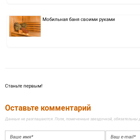
Мобильная баня своими руками
Станьте первым!
Оставьте комментарий
Данные не разглашаются. Поля, помеченные звездочкой, обязательны 