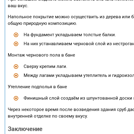
ваш вкус.
Напольное покрытие можно осуществить из дерева или бе
общую природную композицию.
На фундамент укладываем толстые балки.
На них устанавливаем черновой слой из нестрога
Монтаж чернового пола в бане
Сверху крепим лаги.
Между лагами укладываем утеплитель и гидроизо
Утепление подполья в бане
Финишный слой создаём из шпунтованной доски в 
Через некоторое время после возведения здания сруб дас
внутренней отделке по своему вкусу.
Заключение