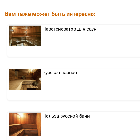
Вам таже может быть интересно:
Парогенератор для саун
Русская парная
Польза русской бани