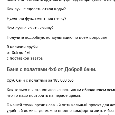
Как лучше сделать отвод воды?
Нужен ли фундамент под печку?
Чем лучше крыть крышу?
Получите подробную консультацию по всем вопросам.
В наличии срубы
от 3х5 до 4х6
с поставкой завтра
Баня с полатями 4х6 от Доброй бани.
Сруб бани с полатями за 185 000 руб.
Как только вы становитесь счастливым обладателем земел
что то надо построить на первое время.
С нашей точки зрения самый оптимальный проект для нача
удобный домик, где можно вполне комфортно жить и без