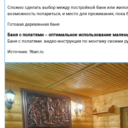
Сложно сделать выбор между постройкой бани или жилого
возможность попариться, и место для проживания, пока 
Готовая деревянная баня
Баня с полатями – оптимальное использование мален
Баня с полатями: видео-инструкция по монтажу своими ру
Источник: 9ban.ru