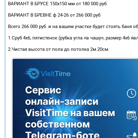
ВАРИАНТ В БРУСЕ 150х150 мм от 180 000 руб
ВАРИАНТ В БРЕВНЕ ф 24-26 от 266 000 руб
Всего 266 000 руб. и на вашем участке будет стоять баня 
1.Сруб 4х6, пятистенок (рубка угла «в чашу», размер 4х6 я
2.Чистая высота от пола до потолка 2м.20см.