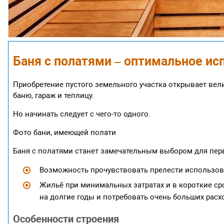
Баня с полатями – оптимальное ис
Приобретение пустого земельного участка открывает вел
баню, гараж и теплицу.
Но начинать следует с чего-то одного.
Фото бани, имеющей полати
Баня с полатями станет замечательным выбором для перв
Возможность прочувствовать прелести использова
Жильё при минимальных затратах и в короткие ср
на долгие годы и потребовать очень больших расх
Особенности строения