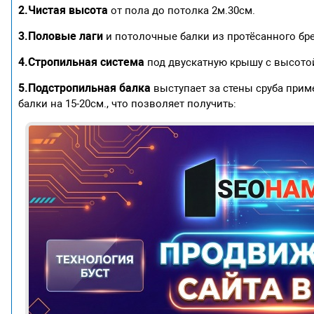
2.Чистая высота
от пола до потолка 2м.30см.
3.Половые лаги
и потолочные балки из протёсанного бр
4.Стропильная система
под двускатную крышу с высотой
5.Подстропильная балка
выступает за стены сруба прим
балки на 15-20см., что позволяет получить: