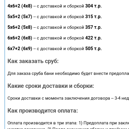
4х6+2 (4х8)
304 т.р.
– с доставкой и сборкой
5х5+2 (5х7)
315 т.р.
– с доставкой и сборкой
5х6+2 (5х8)
357 т.р.
– с доставкой и сборкой
6х6+2 (6х8)
422 т.р.
– с доставкой и сборкой
6х7+2 (6х9)
505 т.р.
– с доставкой и сборкой
Как заказать сруб:
Для заказа сруба бани необходимо будет внести предопла
Какие сроки доставки и сборки:
Сроки доставки с момента заключения договора – 3-4 нед
Как производится оплата:
Оплата производится в три этапа: 1) Предоплата при зак