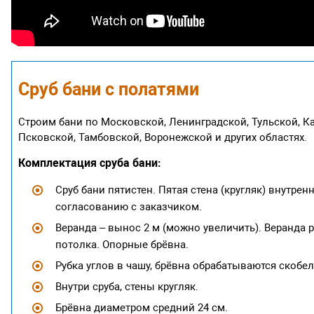
Сруб бани с полатями
Строим бани по Московской, Ленинградской, Тульской, К
Псковской, Тамбовской, Воронежской и других областях.
Комплектация сруба бани:
Сруб бани пятистен. Пятая стена (кругляк) внутрен
согласованию с заказчиком.
Веранда – вынос 2 м (можно увеличить). Веранда 
потолка. Опорные брёвна.
Рубка углов в чашу, брёвна обрабатываются скобел
Внутри сруба, стены кругляк.
Брёвна диаметром средний 24 см.