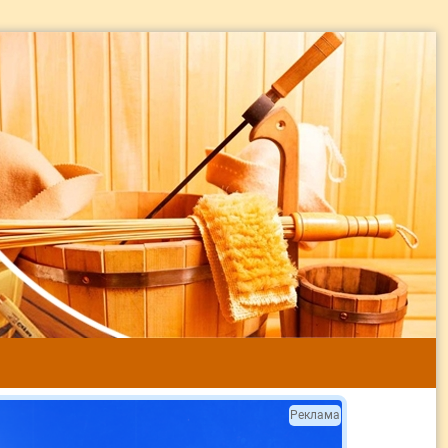
Реклама