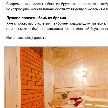
Современные проекты бань из бруса отличаются многооб
конструкцию, максимально соответствующую желаниям и
Лучшие проекты бань из бревна
Уже множество столетий наиболее подходящим материало
парных может быть использован современный брус, но к
Источник: stroy-good.ru