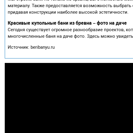
материалу. Также предоставляется возможность выбрать
придавая конструкции наиболее высокой эстетичности.
Красивые купольные бани из бревна – фото на даче
Сегодня существует огромное разнообразие проектов, ко
многочисленные баня на даче фото. Здесь можно увидеть
Источник: beribanyu.ru