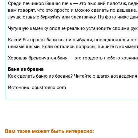
Среди печников банная печь — это высший пилотаж, ведь
вам говорят, что это просто и можно сделать по дешевке, 
лучше ставьте буржуйку или электричку. На фото ниже да
Чугунную каменку вполне реально установить своими рук
Какой бы проект бани вы ни выбрали, последовательнос
неизменными. Если остались вопросы, пишите в коммент
Хорошая бревенчатая баня — это гордость любого хозяин
Баня из бревна
Как сделать баню из бревна? Читайте о шагах возведения
Источник: obustroeno.com
Вам таже может быть интересно: