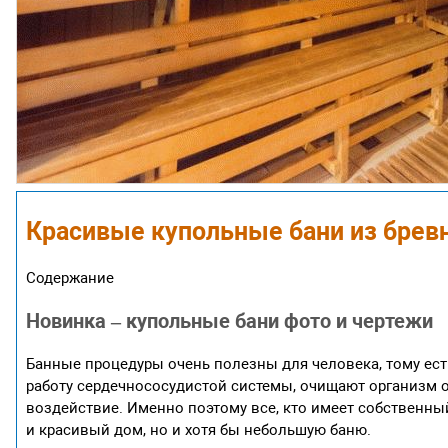
Красивые купольные бани из бревн
Содержание
Новинка – купольные бани фото и чертежи
Банные процедуры очень полезны для человека, тому ес
работу сердечнососудистой системы, очищают организм 
воздействие. Именно поэтому все, кто имеет собственны
и красивый дом, но и хотя бы небольшую баню.