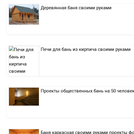
Деревянная баня своими руками
Печи для бань из кирпича своими руками
Проекты общественных бань на 50 челове
Баня каркасная своими руками проекты фо