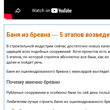
Баня из бревна — 5 этапов возвед
В строительной индустрии сейчас достаточно новых каче
царицей всех подобных сооружений. Хотя проектов есть 
5 этапов, по которой строятся абсолютно все бани, как из
далее и пойдет речь.
Баня из оцилиндрованного бревна с мансардой выглядит
Почему именно бревно
Рубленые сооружения и особенно бани по сей день польз
Любителям лучше строить баню из оцилиндрованного бре