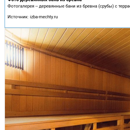
Фотогалерея – деревянные бани из бревна (срубы) с терр
Источник: izba-mechty.ru