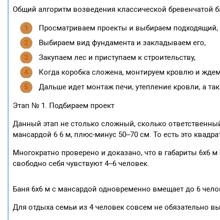
Общий алгоритм возведения классической бревенчатой ба
Просматриваем проекты и выбираем подходящий,
Выбираем вид фундамента и закладываем его,
Закупаем лес и приступаем к строительству,
Когда коробка сложена, монтируем кровлю и ждем 
Дальше идет монтаж печи, утепление кровли, а так
Этап № 1. Подбираем проект
Данный этап не столько сложный, сколько ответственный
мансардой 6 6 м, плюс-минус 50–70 см. То есть это квадра
Многократно проверено и доказано, что в габариты 6х6 
свободно себя чувствуют 4–6 человек.
Баня 6х6 м с мансардой одновременно вмещает до 6 чело
Для отдыха семьи из 4 человек совсем не обязательно в