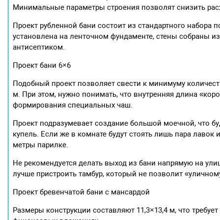
Минимальные параметры строения позволят снизить расх
Проект рубленной бани состоит из стандартного набора 
установлена на ленточном фундаменте, стены собраны и
антисептиком.
Проект бани 6×6
Подобный проект позволяет свести к минимуму количеств
м. При этом, нужно понимать, что внутренняя длина «коро
формирования специальных чаш.
Проект подразумевает создание большой моечной, что бу
купель. Если же в комнате будут стоять лишь пара лавок 
метры парилке.
Не рекомендуется делать выход из бани напрямую на улиц
лучше пристроить тамбур, который не позволит «уличном
Проект бревенчатой бани с мансардой
Размеры конструкции составляют 11,3×13,4 м, что требуе