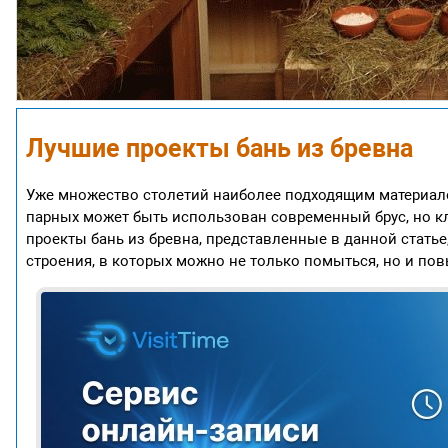
Лучшие проекты бань из бревна
Уже множество столетий наиболее подходящим материало
парных может быть использован современный брус, но к
проекты бань из бревна, представленные в данной стать
строения, в которых можно не только помыться, но и по