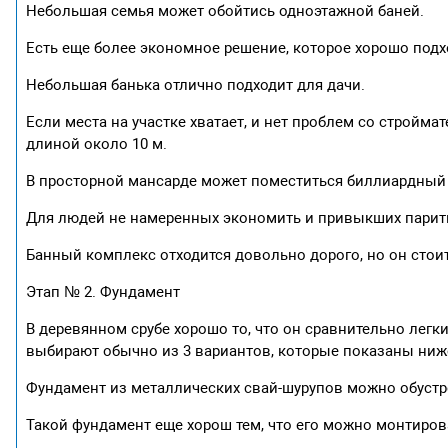
Небольшая семья может обойтись одноэтажной баней.
Есть еще более экономное решение, которое хорошо подх
Небольшая банька отлично подходит для дачи.
Если места на участке хватает, и нет проблем со стройм
длиной около 10 м.
В просторной мансарде может поместиться биллиардный 
Для людей не намеренных экономить и привыкших парить
Банный комплекс отходится довольно дорого, но он стоит
Этап № 2. Фундамент
В деревянном срубе хорошо то, что он сравнительно легк
выбирают обычно из 3 вариантов, которые показаны ниж
Фундамент из металлических свай-шурупов можно обустро
Такой фундамент еще хорош тем, что его можно монтирова