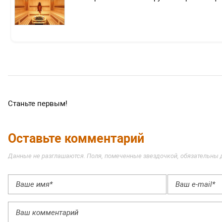
Станьте первым!
Оставьте комментарий
Данные не разглашаются. Поля, помеченные звездочкой, обязательны 