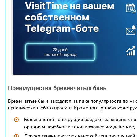
Преимущества бревенчатых бань
Бревенчатые бани находятся на пике популярности по мн
практически любого проекта. Кроме того, у таких констру
Большинство конструкций создают из хвойных пор
организм лечебное и тонизирующее воздействие,
Дерево характеризуется высокой теплоизоляцией, 