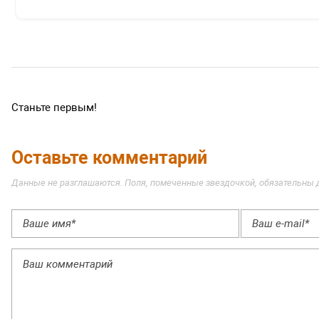
Станьте первым!
Оставьте комментарий
Данные не разглашаются. Поля, помеченные звездочкой, обязательны 