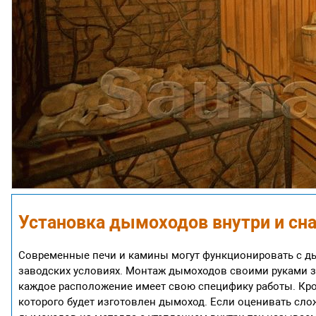
Установка дымоходов внутри и сн
Современные печи и камины могут функционировать с 
заводских условиях. Монтаж дымоходов своими руками за
каждое расположение имеет свою специфику работы. Кро
которого будет изготовлен дымоход. Если оценивать слож