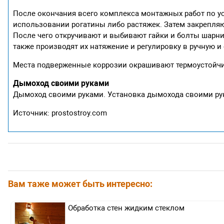
После окончания всего комплекса монтажных работ по ус
использовании рогатины либо растяжек. Затем закрепляют
После чего откручивают и выбивают гайки и болты шарни
также производят их натяжение и регулировку в ручную и
Места подверженные коррозии окрашивают термоустойчив
Дымоход своими руками
Дымоход своими руками. Установка дымохода своими ру
Источник: prostostroy.com
Вам таже может быть интересно:
Обработка стен жидким стеклом