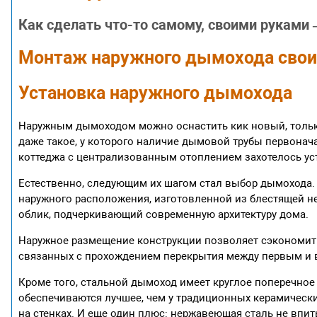
Как сделать что-то самому, своими руками
Монтаж наружного дымохода свои
Установка наружного дымохода
Наружным дымоходом можно оснастить кик новый, только
даже такое, у которого наличие дымовой трубы первона
коттеджа с централизованным отоплением захотелось ус
Естественно, следующим их шагом стал выбор дымохода.
наружного расположения, изготовленной из блестящей 
облик, подчеркивающий современную архитектуру дома.
Наружное размещение конструкции позволяет сэкономит
связанных с прохождением перекрытия между первым и в
Кроме того, стальной дымоход имеет круглое поперечное 
обеспечиваются лучшее, чем у традиционных керамическ
на стенках. И еще один плюс: нержавеющая сталь не впит