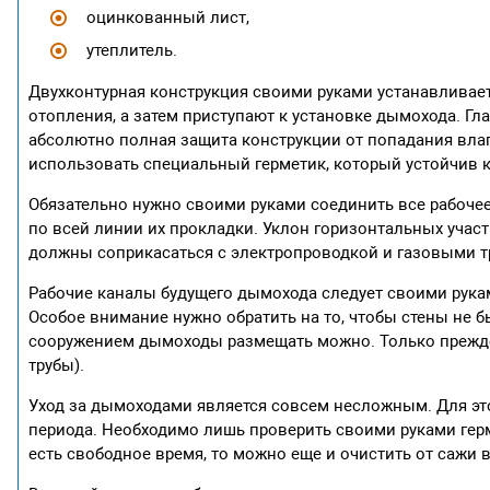
оцинкованный лист,
утеплитель.
Двухконтурная конструкция своими руками устанавливает
отопления, а затем приступают к установке дымохода. Гл
абсолютно полная защита конструкции от попадания влаги
использовать специальный герметик, который устойчив к 
Обязательно нужно своими руками соединить все рабоче
по всей линии их прокладки. Уклон горизонтальных участ
должны соприкасаться с электропроводкой и газовыми т
Рабочие каналы будущего дымохода следует своими рукам
Особое внимание нужно обратить на то, чтобы стены не 
сооружением дымоходы размещать можно. Только прежде 
трубы).
Уход за дымоходами является совсем несложным. Для эт
периода. Необходимо лишь проверить своими руками герм
есть свободное время, то можно еще и очистить от сажи