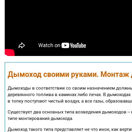
Дымоход своими руками. Монтаж
Дымоходы в соответствии со своим назначением должны
деревянного топлива в каминах либо печах. В дымоходах
в топку поступают чистый воздух, а все газы, образовавш
Существует два основных типа возведения дымоходов – 
типе монтирования дымохода.
Дымоход такого типа представляет не что иное, как верт