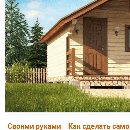
Своими руками – Как сделать сам