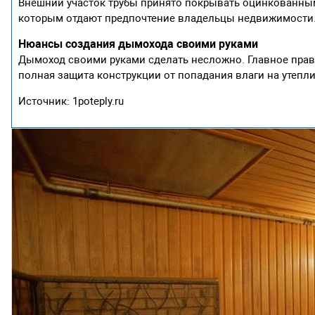
Внешний участок трубы принято покрывать оцинкованны
которым отдают предпочтение владельцы недвижимости
Нюансы создания дымохода своими руками
Дымоход своими руками сделать несложно. Главное прави
полная защита конструкции от попадания влаги на утепли
Источник: 1poteply.ru