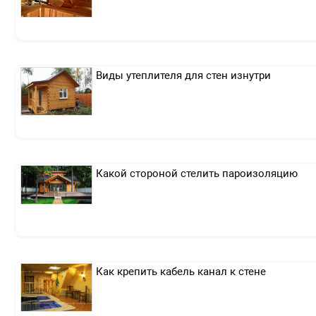
Виды утеплителя для стен изнутри
Какой стороной стелить пароизоляцию
Как крепить кабель канал к стене