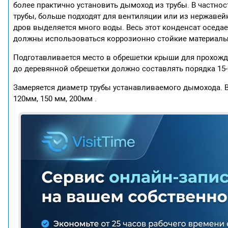
более практично установить дымоход из трубы. В частн
трубы, больше подходят для вентиляции или из нержавейк
дров выделяется много воды. Весь этот конденсат оседае
должны использоваться коррозионно стойкие материалы
Подготавливается место в обрешетки крыши для прохожд
до деревянной обрешетки должно составлять порядка 15-
Замеряется диаметр трубы устанавливаемого дымохода. В
120мм, 150 мм, 200мм .