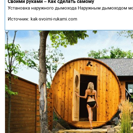
Своими руками – Как сделать самому
Установка наружного дымохода Наружным дымоходом мо
Источник: kak-svoimi-rukami.com