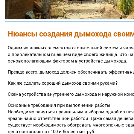
Нюансы создания дымохода своим
Одним из важных элементов отопительной системы явля
о привлекательном внешнем виде своего жилища. Это нап
основополагающим фактором в устройстве дымохода.
Прежде всего, дымоход должен обеспечивать эффективны
Как же сделать хороший дымоход своими руками?
Схема устройства внутреннего дымохода и наружной конс
Основные требования при выполнении работы
Необходимо заняться правильным выбором одной из пече
чрезвычайно ответственной работой. Даже самая дешевая
существует необходимость обогревать многоэтажные здан
цена составляет от 100 и более тыс. руб.