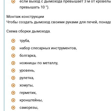
если выход с дымохода превышает 3 м от кровельн
превышать 10 °).
Монтаж конструкции
Чтобы создать дымоход своими руками для печей, понадо
Схема сборки дымохода.
труба,
набор слесарных инструментов,
болгарка,
ножницы по металлу,
уровень,
рулетка,
хомуты,
герметик,
кронштейны,
саморезы,