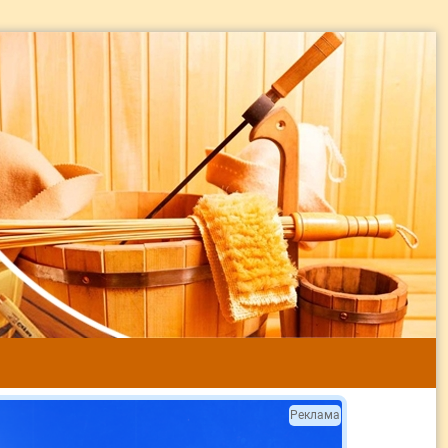
Реклама