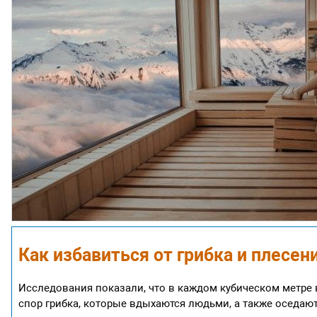
Как избавиться от грибка и плесен
Исследования показали, что в каждом кубическом метре
спор грибка, которые вдыхаются людьми, а также оседа