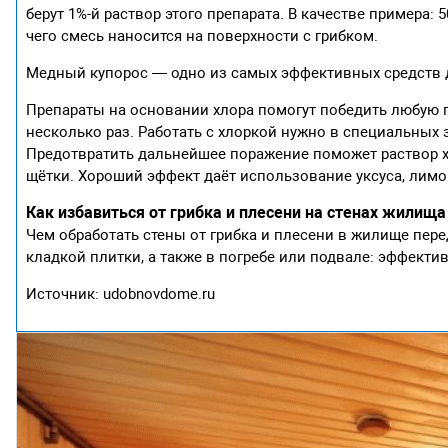
берут 1%-й раствор этого препарата. В качестве примера:
чего смесь наносится на поверхности с грибком.
Медный купорос — одно из самых эффективных средств 
Препараты на основании хлора помогут победить любую п
несколько раз. Работать с хлоркой нужно в специальны
Предотвратить дальнейшее поражение поможет раствор х
щётки. Хороший эффект даёт использование уксуса, лимо
Как избавиться от грибка и плесени на стенах жилища
Чем обработать стены от грибка и плесени в жилище пере
кладкой плитки, а также в погребе или подвале: эффект
Источник: udobnovdome.ru