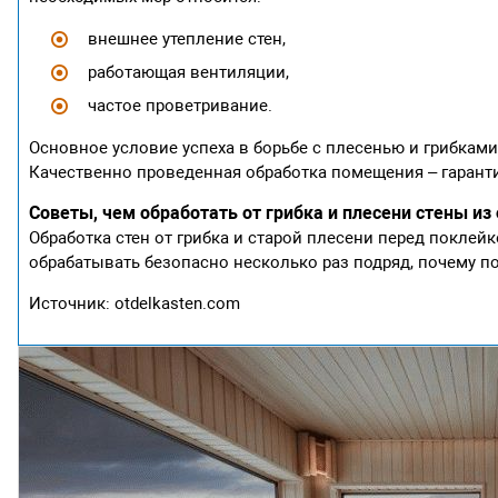
внешнее утепление стен,
работающая вентиляции,
частое проветривание.
Основное условие успеха в борьбе с плесенью и грибками
Качественно проведенная обработка помещения – гарантия
Советы, чем обработать от грибка и плесени стены из
Обработка стен от грибка и старой плесени перед поклей
обрабатывать безопасно несколько раз подряд, почему п
Источник: otdelkasten.com