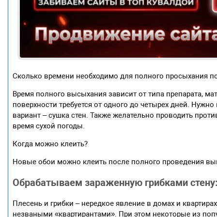
Сколько времени необходимо для полного просыхания п
Время полного высыхания зависит от типа препарата, мат
поверхности требуется от одного до четырех дней. Нужн
вариант – сушка стен. Также желательно проводить прот
время сухой погоды.
Когда можно клеить?
Новые обои можно клеить после полного проведения выш
Обрабатываем зараженную грибками стену:
Плесень и грибки – нередкое явление в домах и квартир
незваными «квартирантами». При этом некоторые из поп