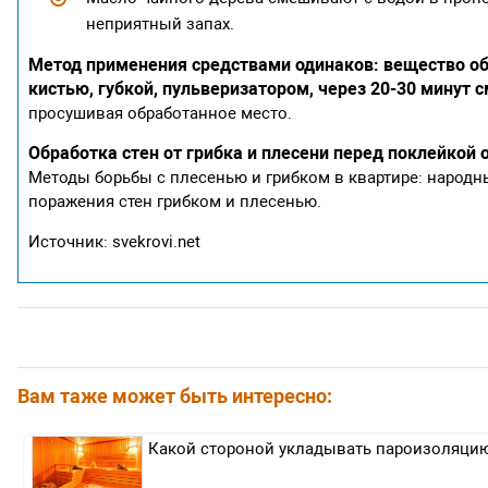
неприятный запах.
Метод применения средствами одинаков: вещество об
кистью, губкой, пульверизатором, через 20-30 минут 
просушивая обработанное место.
Обработка стен от грибка и плесени перед поклейкой 
Методы борьбы с плесенью и грибком в квартире: народн
поражения стен грибком и плесенью.
Источник: svekrovi.net
Вам таже может быть интересно:
Какой стороной укладывать пароизоляцию