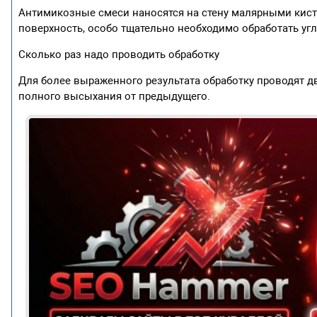
Антимикозные смеси наносятся на стену малярными кист
поверхность, особо тщательно необходимо обработать угл
Сколько раз надо проводить обработку
Для более выраженного результата обработку проводят д
полного высыхания от предыдущего.