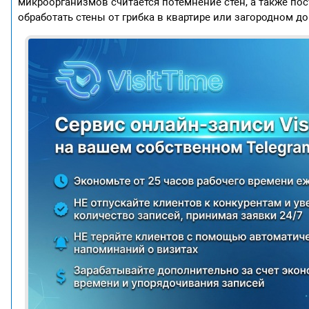
микроорганизмов считается потемнение стен, а также по
обработать стены от грибка в квартире или загородном до