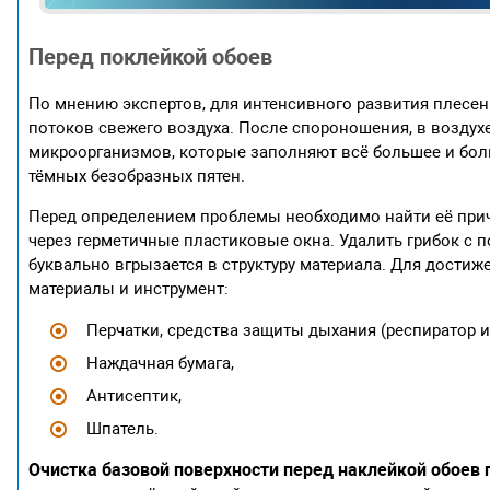
Перед поклейкой обоев
По мнению экспертов, для интенсивного развития плесен
потоков свежего воздуха. После спороношения, в возду
микроорганизмов, которые заполняют всё большее и боль
тёмных безобразных пятен.
Перед определением проблемы необходимо найти её прич
через герметичные пластиковые окна. Удалить грибок с по
буквально вгрызается в структуру материала. Для дост
материалы и инструмент:
Перчатки, средства защиты дыхания (респиратор и
Наждачная бумага,
Антисептик,
Шпатель.
Очистка базовой поверхности перед наклейкой обоев