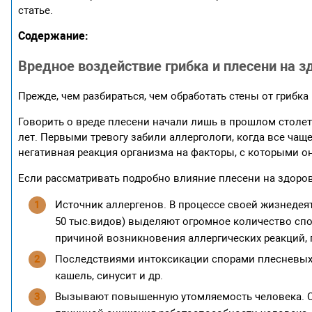
статье.
Содержание:
Вредное воздействие грибка и плесени на з
Прежде, чем разбираться, чем обработать стены от грибка
Говорить о вреде плесени начали лишь в прошлом столет
лет. Первыми тревогу забили аллергологи, когда все чаще
негативная реакция организма на факторы, с которыми он
Если рассматривать подробно влияние плесени на здоро
Источник аллергенов. В процессе своей жизнедея
50 тыс.видов) выделяют огромное количество спо
причиной возникновения аллергических реакций,
Последствиями интоксикации спорами плесневых 
кашель, синусит и др.
Вызывают повышенную утомляемость человека. С