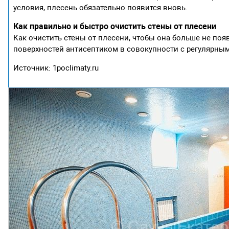
условия, плесень обязательно появится вновь.
Как правильно и быстро очистить стены от плесени
Как очистить стены от плесени, чтобы она больше не по
поверхностей антисептиком в совокупности с регулярн
Источник: 1poclimaty.ru