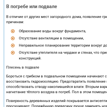
В погребе или подвале
В отличие от других мест загородного дома, появление 
причинам:
Образование воды вокруг фундамента,
Отсутствие вентиляции в помещении,
Неправильное планирование территории вокруг до
Отсутствие утеплителя на чердаке и стенах, что 
конструкций.
Плесень в подвале
Бороться с грибком в подвальном помещении начинают с 
восстановить гидроизоляцию. Предотвратить появление 
способствовать отводу накопившейся влаги. Вторым вар
нагнетание тёплого воздуха в погреб. Пол в этом помеще
Поверхность деревянных изделий покрывается антисептик
просушивают. Поражённую древесину лучше заменять ново