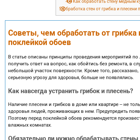
4.4
Как обработать стену медным 
5
Обработка стен от грибка и плесени 
Советы, чем обработать от грибка 
поклейкой обоев
В статье описаны принципы проведения мероприятий по 
получить ответ на вопрос, как обойтись без ремонта, в
небольшой участок поверхности. Кроме того, рассказано,
серьезную угрозу для здоровья, больше не появлялись.
Как навсегда устранить грибок и плесень?
Наличие плесени и грибков в доме или квартире – не толь
здоровья людей, проживающих в нем. Предупредить появ
Поэтому перед поклейкой обоев рекомендуется произвес
влажных комнатах.
Обязательно ли нужно обрабатывать стены 