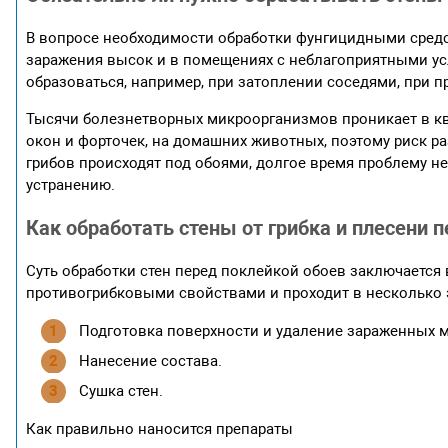
В вопросе необходимости обработки фунгицидными средс
заражения высок и в помещениях с неблагоприятными у
образоваться, например, при затоплении соседями, при п
Тысячи болезнетворных микроорганизмов проникает в кв
окон и форточек, на домашних животных, поэтому риск р
грибов происходят под обоями, долгое время проблему не
устранению.
Как обработать стены от грибка и плесени 
Суть обработки стен перед поклейкой обоев заключаетс
противогрибковыми свойствами и проходит в несколько 
Подготовка поверхности и удаление зараженных м
Нанесение состава.
Сушка стен.
Как правильно наносится препараты