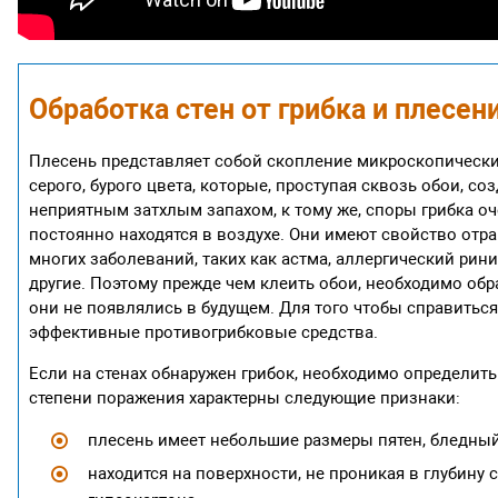
Обработка стен от грибка и плесен
Плесень представляет собой скопление микроскопических
серого, бурого цвета, которые, проступая сквозь обои, 
неприятным затхлым запахом, к тому же, споры грибка о
постоянно находятся в воздухе. Они имеют свойство отр
многих заболеваний, таких как астма, аллергический рини
другие. Поэтому прежде чем клеить обои, необходимо обра
они не появлялись в будущем. Для того чтобы справиться
эффективные противогрибковые средства.
Если на стенах обнаружен грибок, необходимо определит
степени поражения характерны следующие признаки:
плесень имеет небольшие размеры пятен, бледный
находится на поверхности, не проникая в глубину