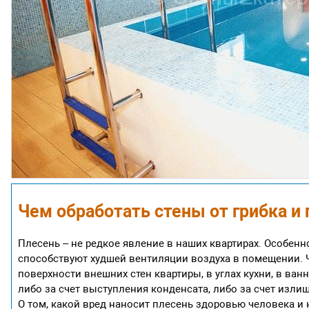
Чем обработать стены от грибка и
Плесень – не редкое явление в наших квартирах. Особен
способствуют худшей вентиляции воздуха в помещении. 
поверхности внешних стен квартиры, в углах кухни, в ванн
либо за счет выступления конденсата, либо за счет излиш
О том, какой вред наносит плесень здоровью человека и 