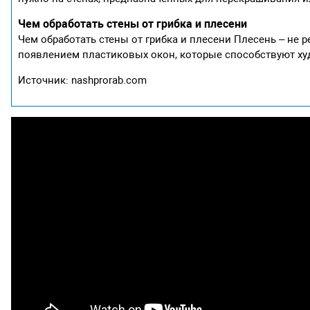
Чем обработать стены от грибка и плесени
Чем обработать стены от грибка и плесени Плесень – не 
появлением пластиковых окон, которые способствуют ху
Источник: nashprorab.com