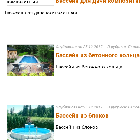
Бассейн для дачи композит
Бассейн для дачи композитный
25.12.2017
Бассе
Бассейн из бетонного кольца
Бассейн из бетонного кольца
25.12.2017
Бассе
Бассейн из блоков
Бассейн из блоков