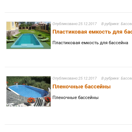
25.12.2017
Бассе
Пластиковая емкость для ба
Пластиковая емкость для бассейна
25.12.2017
Бассе
Пленочные бассейны
Пленочные бассейны