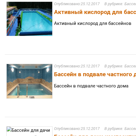
25.12.2017
Бассе
Активный кислород для бас
Активный кислород для бассейнов
25.12.2017
Бассе
Бассейн в подвале частного 
Бассейн в подвале частного дома
25.12.2017
Бассе