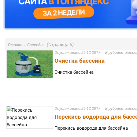
»
(Страница 5)
Главная
Бассейны
25.12.2017
Бассе
Очистка бассейна
Очистка бассейна
25.12.2017
Бассе
Перекись водорода для басс
Перекись водорода для бассейна