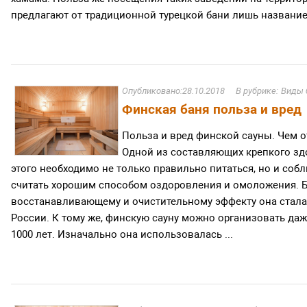
предлагают от традиционной турецкой бани лишь название
28.10.2018
Виды 
Финская баня польза и вред
Польза и вред финской сауны. Чем о
Одной из составляющих крепкого здо
этого необходимо не только правильно питаться, но и собл
считать хорошим способом оздоровления и омоложения. Б
восстанавливающему и очистительному эффекту она стала
России. К тому же, финскую сауну можно организовать даж
1000 лет. Изначально она использовалась ...