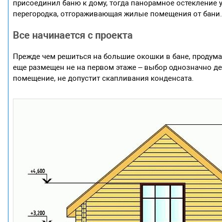
присоединил баню к дому, тогда панорамное остекление 
перегородка, отгораживающая жилые помещения от бани
Все начинается с проекта
Прежде чем решиться на большие окошки в бане, продума
еще размещен не на первом этаже – выбор однозначно де
помещение, не допустит скапливания конденсата.