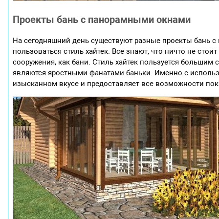
Проекты бань с панорамными окнами
На сегодняшний день существуют разные проекты бань 
пользоваться стиль хайтек. Все знают, что ничто не стои
сооружения, как бани. Стиль хайтек пользуется большим
являются яростными фанатами баньки. Именно с использо
изысканном вкусе и предоставляет все возможности пока