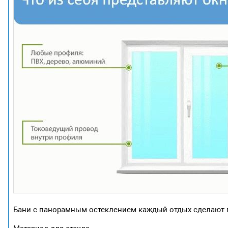
Бани с панорамным остеклением каждый отдых сделают