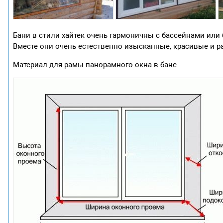
Бани в стили хайтек очень гармоничны с бассейнами или
Вместе они очень естественно изысканные, красивые и р
Материал для рамы панорамного окна в бане