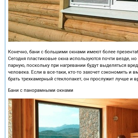
Конечно, бани с большими окнами имеют более презентаб
Сегодня пластиковые окна используются почти везде, но
парную, поскольку при нагревании будут выделяться вре
человека. Если в все-таки, кто-то захочет сэкономить и
брать трехкамерный стеклопакет, он прослужит лучше и в
Бани с панорамными окнами