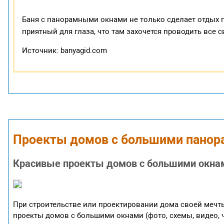
Баня с панорамными окнами не только сделает отдых п
приятный для глаза, что там захочется проводить все 
Источник: banyagid.com
Проекты домов с большими пано
Красивые проекты домов с большими окнам
При строительстве или проектировании дома своей мечты
проекты домов с большими окнами (фото, схемы, видео, ч