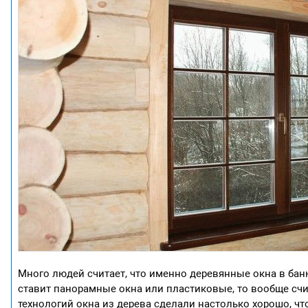
Много людей считает, что именно деревянные окна в бан
ставит панорамные окна или пластиковые, то вообще сч
технологий окна из дерева сделали настолько хорошо, чт