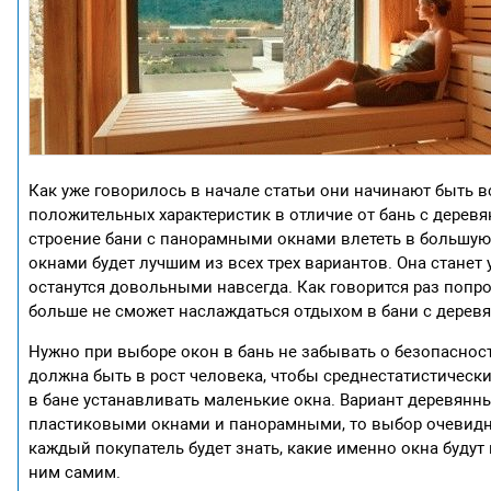
Как уже говорилось в начале статьи они начинают быть в
положительных характеристик в отличие от бань с дерев
строение бани с панорамными окнами влететь в большую 
окнами будет лучшим из всех трех вариантов. Она станет 
останутся довольными навсегда. Как говорится раз попро
больше не сможет наслаждаться отдыхом в бани с деревя
Нужно при выборе окон в бань не забывать о безопасност
должна быть в рост человека, чтобы среднестатистически
в бане устанавливать маленькие окна. Вариант деревянны
пластиковыми окнами и панорамными, то выбор очевидны
каждый покупатель будет знать, какие именно окна будут 
ним самим.