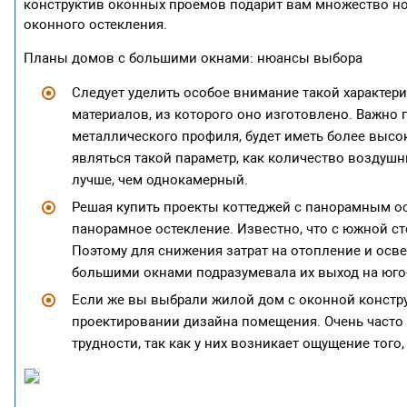
конструктив оконных проемов подарит вам множество н
оконного остекления.
Планы домов с большими окнами: нюансы выбора
Следует уделить особое внимание такой характер
материалов, из которого оно изготовлено. Важно 
металлического профиля, будет иметь более выс
являться такой параметр, как количество воздуш
лучше, чем однокамерный.
Решая купить проекты коттеджей с панорамным ос
панорамное остекление. Известно, что с южной с
Поэтому для снижения затрат на отопление и осв
большими окнами подразумевала их выход на юго-
Если же вы выбрали жилой дом с оконной конструк
проектировании дизайна помещения. Очень часто
трудности, так как у них возникает ощущение того,