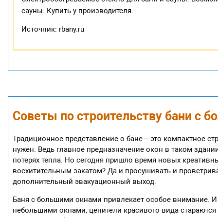
сауны. Купить у производителя.
Источник: rbany.ru
Советы по строительству бани с 
Традиционное представление о бане – это компактное с
нужен. Ведь главное предназначение окон в таком здан
потерях тепла. Но сегодня пришло время новых креативн
восхитительным закатом? Да и просушивать и проветриват
дополнительный эвакуационный выход.
Баня с большими окнами привлекает особое внимание. И 
небольшими окнами, ценители красивого вида стараются 