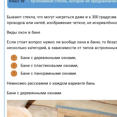
Бывают стекла, что могут нагреться даже и к 300 градуса
проводов или нитей, изображение четкое, не искривлённо
Виды окон в бане
Если стоит вопрос нужно ли вообще окна в баню, то безу
несколько категорий, в зависимости от типов встроенных
Бани с деревянными окнами;
Бани с пластиковыми окнами;
Бани с панорамными окнами.
Немножко расскажем о каждом варианте бань.
Бани с деревянными окнами