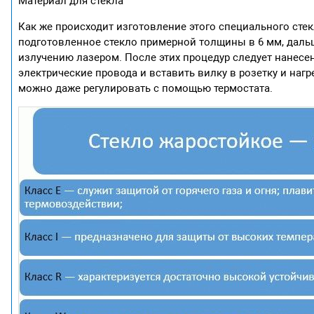
Материал для стекла
Как же происходит изготовление этого специального стек
подготовленное стекло примерной толщины в 6 мм, даль
излучению лазером. После этих процедур следует нанесе
электрические провода и вставить вилку в розетку и наг
можно даже регулировать с помощью термостата.