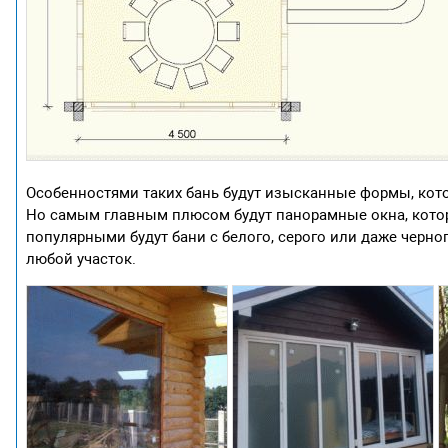
Особенностями таких бань будут изысканные формы, кото
Но самым главным плюсом будут панорамные окна, кото
популярными будут бани с белого, серого или даже черног
любой участок.