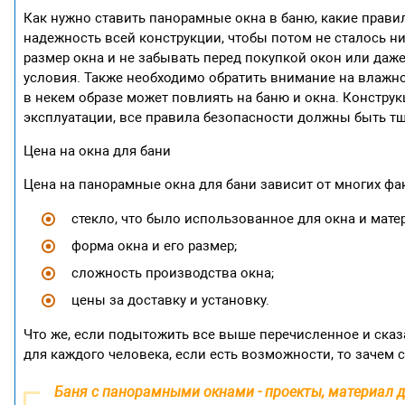
Как нужно ставить панорамные окна в баню, какие прави
надежность всей конструкции, чтобы потом не сталось н
размер окна и не забывать перед покупкой окон или даж
условия. Также необходимо обратить внимание на влажн
в некем образе может повлиять на баню и окна. Констру
эксплуатации, все правила безопасности должны быть т
Цена на окна для бани
Цена на панорамные окна для бани зависит от многих фак
стекло, что было использованное для окна и мате
форма окна и его размер;
сложность производства окна;
цены за доставку и установку.
Что же, если подытожить все выше перечисленное и сказ
для каждого человека, если есть возможности, то зачем 
Баня с панорамными окнами - проекты, материал 