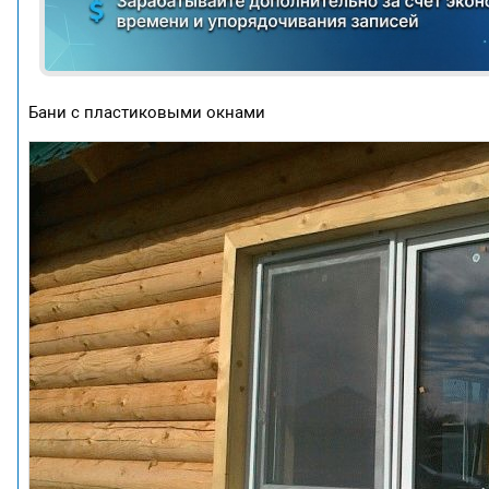
Бани с пластиковыми окнами