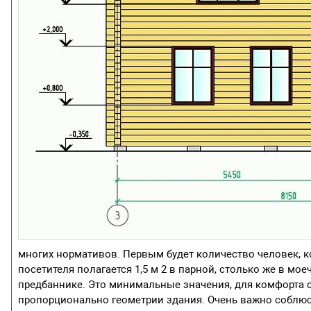
многих нормативов. Первым будет количество человек, 
посетителя полагается 1,5 м 2 в парной, столько же в моеч
предбаннике. Это минимальные значения, для комфорта ст
пропорционально геометрии здания. Очень важно соблюст