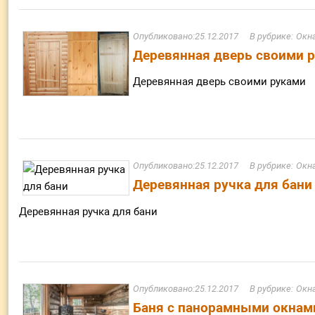
25.12.2017
Окна
Деревянная дверь своими 
Деревянная дверь своими руками
25.12.2017
Окна
Деревянная ручка для бани
Деревянная ручка для бани
25.12.2017
Окна
Баня с панорамными окнам