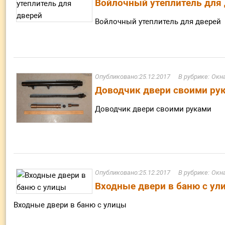
Войлочный утеплитель для
Войлочный утеплитель для дверей
25.12.2017
Окна
Доводчик двери своими ру
Доводчик двери своими руками
25.12.2017
Окна
Входные двери в баню с ул
Входные двери в баню с улицы