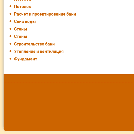
Потолок
Расчет и проектирование бани
Слив воды
Стены
Стены
Строительство бани
Утепление и вентиляция
Фундамент