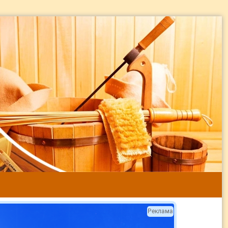
Реклама