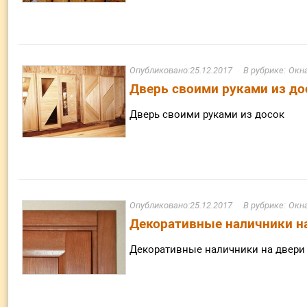
25.12.2017
Окна
Дверь своими руками из до
Дверь своими руками из досок
25.12.2017
Окна
Декоративные наличники н
Декоративные наличники на двери