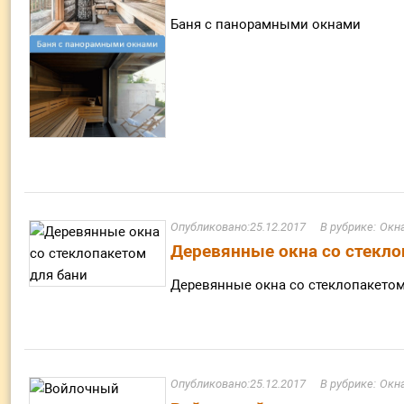
Баня с панорамными окнами
25.12.2017
Окна
Деревянные окна со стекло
Деревянные окна со стеклопакетом
25.12.2017
Окна