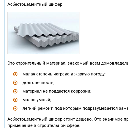
Асбестоцементный шифер
Это строительный материал, знакомый всем домовладель
малая степень нагрева в жаркую погоду;
долговечность;
материал не поддается коррозии;
малошумный;
легкий ремонт, под которым подразумевается зам
Асбестоцементный шифер стоит дешево. Это значимое пр
применение в строительной сфере.