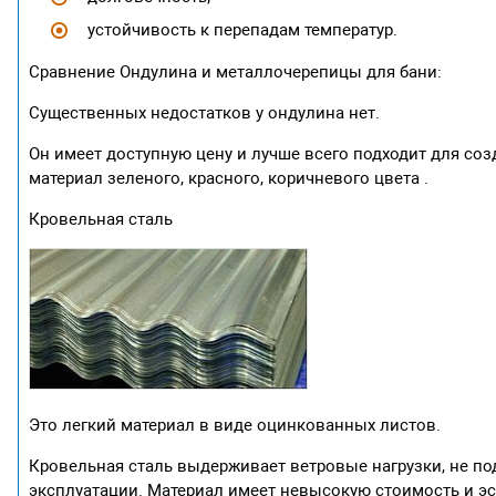
устойчивость к перепадам температур.
Сравнение Ондулина и металлочерепицы для бани:
Существенных недостатков у ондулина нет.
Он имеет доступную цену и лучше всего подходит для со
материал зеленого, красного, коричневого цвета .
Кровельная сталь
Это легкий материал в виде оцинкованных листов.
Кровельная сталь выдерживает ветровые нагрузки, не под
эксплуатации. Материал имеет невысокую стоимость и эс