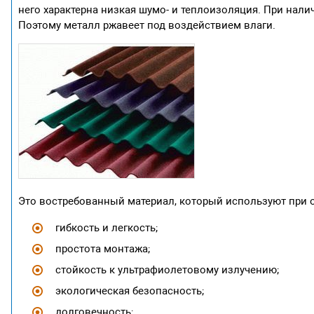
него характерна низкая шумо- и теплоизоляция. При нал
Поэтому металл ржавеет под воздействием влаги.
Это востребованный материал, который используют при о
гибкость и легкость;
простота монтажа;
стойкость к ультрафиолетовому излучению;
экологическая безопасность;
долговечность;