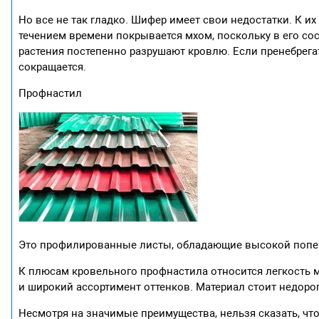
Но все не так гладко. Шифер имеет свои недостатки. К их
течением времени покрывается мхом, поскольку в его сос
растения постепенно разрушают кровлю. Если пренебрега
сокращается.
Профнастил
Это профилированные листы, обладающие высокой попер
К плюсам кровельного профнастила относится легкость 
и широкий ассортимент оттенков. Материал стоит недоро
Несмотря на значимые преимущества, нельзя сказать, ч