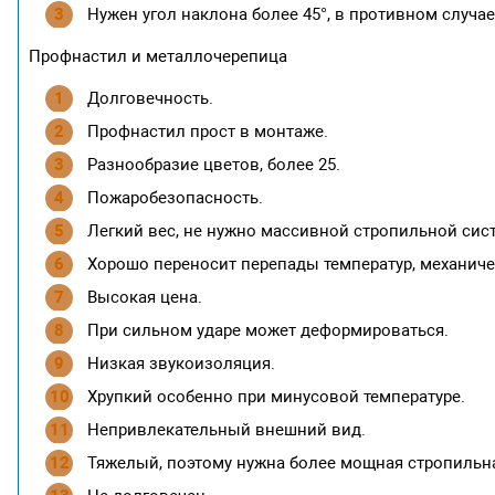
Нужен угол наклона более 45°, в противном случае
Профнастил и металлочерепица
Долговечность.
Профнастил прост в монтаже.
Разнообразие цветов, более 25.
Пожаробезопасность.
Легкий вес, не нужно массивной стропильной сис
Хорошо переносит перепады температур, механиче
Высокая цена.
При сильном ударе может деформироваться.
Низкая звукоизоляция.
Хрупкий особенно при минусовой температуре.
Непривлекательный внешний вид.
Тяжелый, поэтому нужна более мощная стропильна