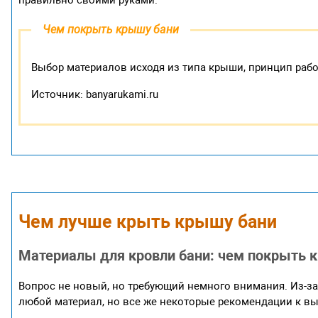
правильно своими руками.
Чем покрыть крышу бани
Выбор материалов исходя из типа крыши, принцип рабо
Источник: banyarukami.ru
Чем лучше крыть крышу бани
Материалы для кровли бани: чем покрыть 
Вопрос не новый, но требующий немного внимания. Из-з
любой материал, но все же некоторые рекомендации к вы