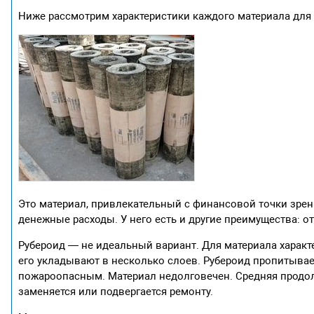
Ниже рассмотрим характеристики каждого материала для
Это материал, привлекательный с финансовой точки зрен
денежные расходы. У него есть и другие преимущества: 
Рубероид — не идеальный вариант. Для материала характ
его укладывают в несколько слоев. Рубероид пропитыва
пожароопасным. Материал недолговечен. Средняя продол
заменяется или подвергается ремонту.