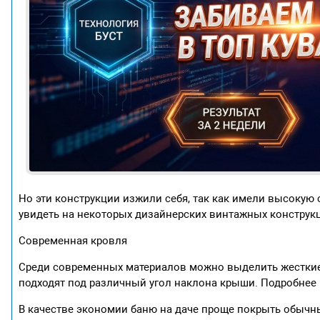
Но эти конструкции изжили себя, так как имели высокую
увидеть на некоторых дизайнерских винтажных конструкц
Современная кровля
Среди современных материалов можно выделить жесткие,
подходят под различный угол наклона крыши. Подробнее 
В качестве экономии баню на даче проще покрыть обыч