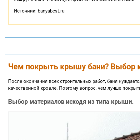
Источник: banyabest.ru
Чем покрыть крышу бани? Выбор 
После окончания всех строительных работ, баня нуждает
качественной кровле. Поэтому вопрос, чем лучше покрыт
Выбор материалов исходя из типа крыши.