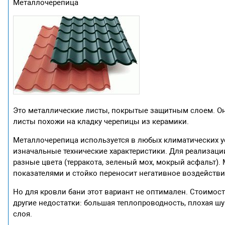
Металлочерепица
Это металлические листы, покрытые защитным слоем. О
листы похожи на кладку черепицы из керамики.
Металлочерепица используется в любых климатических у
изначальные технические характеристики. Для реализац
разные цвета (терракота, зеленый мох, мокрый асфальт
показателями и стойко переносит негативное воздействи
Но для кровли бани этот вариант не оптимален. Стоимо
другие недостатки: большая теплопроводность, плохая ш
слоя.