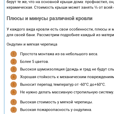
берут те же, что на основной крыши дома: профнастил, 
керамическая. Стоимость крыши может занять ⅓ от всей 
Плюсы и минусы различной кровли
У каждого вида кровли есть свои особенности, плюсы и
для своей бани. Рассмотрим подробнее каждый из матер
Ондулин и мягкая черепица
Простота монтажа из-за небольшого веса.
Более 5 цветов.
Высокоя шумоизоляция (дождь и град не будут сл
Хорошая стойкость к механическим повреждениям
Выносит перепад температур от -60°С до+60°С.
Не нужно делать массивную стропильную систему.
Высокая стоимость у мягкой черепицы.
Высокая пожароопасность у ондулина.