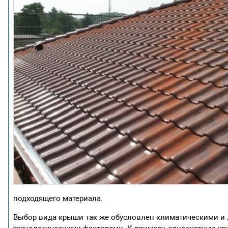
подходящего материала.
Выбор вида крыши так же обусловлен климатическими и