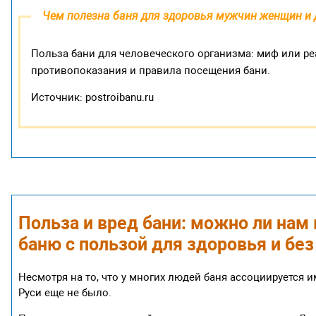
Чем полезна баня для здоровья мужчин женщин и 
Польза бани для человеческого организма: миф или р
противопоказания и правила посещения бани.
Источник: postroibanu.ru
Польза и вред бани: можно ли нам
баню с пользой для здоровья и без
Несмотря на то, что у многих людей баня ассоциируется и
Руси еще не было.