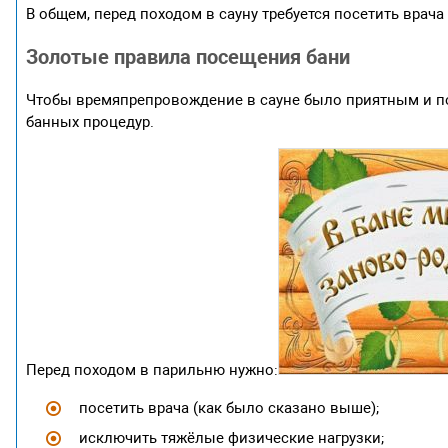
В общем, перед походом в сауну требуется посетить врач
Золотые правила посещения бани
Чтобы времяпрепровождение в сауне было приятным и п
банных процедур.
Перед походом в парильню нужно:
посетить врача (как было сказано выше);
исключить тяжёлые физические нагрузки;