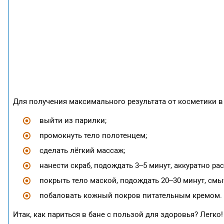
Для получения максимального результата от косметики в
выйти из парилки;
промокнуть тело полотенцем;
сделать лёгкий массаж;
нанести скраб, подождать 3–5 минут, аккуратно рас
покрыть тело маской, подождать 20–30 минут, смы
побаловать кожный покров питательным кремом.
Итак, как париться в бане с пользой для здоровья? Легко