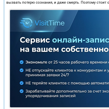
вызвать потерю сознания, и даже смерть. Поэтому стоит 