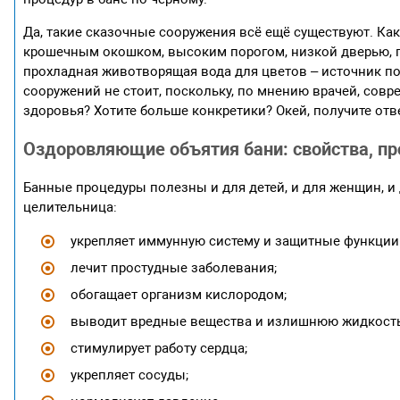
Да, такие сказочные сооружения всё ещё существуют. Как,
крошечным окошком, высоким порогом, низкой дверью, пе
прохладная животворящая вода для цветов – источник по
сооружений не стоит, поскольку, по мнению врачей, сов
здоровья? Хотите больше конкретики? Окей, получите отв
Оздоровляющие объятия бани: свойства, п
Банные процедуры полезны и для детей, и для женщин, 
целительница:
укрепляет иммунную систему и защитные функции
лечит простудные заболевания;
обогащает организм кислородом;
выводит вредные вещества и излишнюю жидкость
стимулирует работу сердца;
укрепляет сосуды;