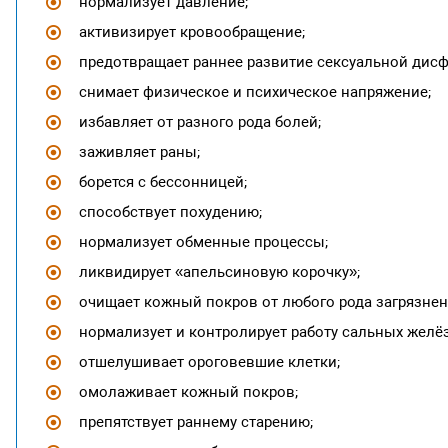
нормализует давление;
активизирует кровообращение;
предотвращает раннее развитие сексуальной дисф
снимает физическое и психическое напряжение;
избавляет от разного рода болей;
заживляет раны;
борется с бессонницей;
способствует похудению;
нормализует обменные процессы;
ликвидирует «апельсиновую корочку»;
очищает кожный покров от любого рода загрязнен
нормализует и контролирует работу сальных желёз
отшелушивает ороговевшие клетки;
омолаживает кожный покров;
препятствует раннему старению;