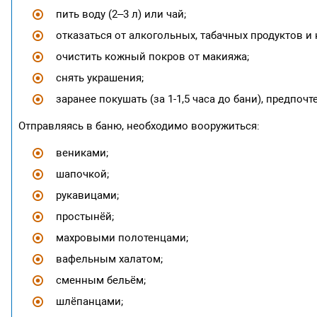
пить воду (2–3 л) или чай;
отказаться от алкогольных, табачных продуктов и 
очистить кожный покров от макияжа;
снять украшения;
заранее покушать (за 1-1,5 часа до бани), предпоч
Отправляясь в баню, необходимо вооружиться:
вениками;
шапочкой;
рукавицами;
простынёй;
махровыми полотенцами;
вафельным халатом;
сменным бельём;
шлёпанцами;