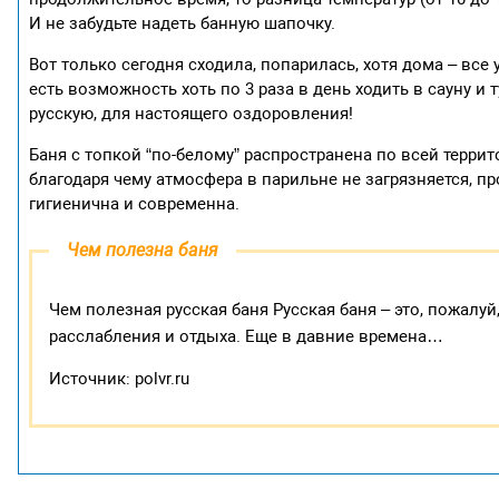
И не забудьте надеть банную шапочку.
Вот только сегодня сходила, попарилась, хотя дома – все
есть возможность хоть по 3 раза в день ходить в сауну и
русскую, для настоящего оздоровления!
Баня с топкой “по-белому” распространена по всей террит
благодаря чему атмосфера в парильне не загрязняется, пр
гигиенична и современна.
Чем полезна баня
Чем полезная русская баня Русская баня – это, пожалу
расслабления и отдыха. Еще в давние времена…
Источник: polvr.ru