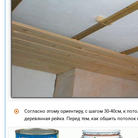
Согласно этому ориентиру, с шагом 30-40см, к пот
деревянная рейка. Перед тем, как обшить потолок