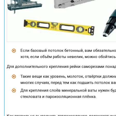
Если базовый потолок бетонный, вам обязательно
хотя, если объём работы невелик, можно обойтись
Для дополнительного крепления рейки саморезами понад
Такие вещи как уровень, молоток, отвёртки должны
многих случаях, перед тем как подшить потолок в
Для крепления слоёв минеральной ваты нужен буд
стекловата и пароизоляционная плёнка.