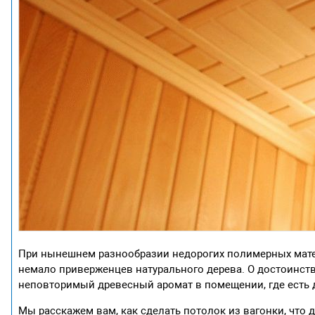
При нынешнем разнообразии недорогих полимерных матер
немало приверженцев натурального дерева. О достоинства
неповторимый древесный аромат в помещении, где есть 
Мы расскажем вам, как сделать потолок из вагонки, что 