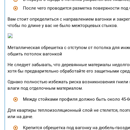
После чего проводится разметка поверхности под
Вам стоит определиться с направлением вагонки и закре
чтобы по длине у вас не было межторцевых стыков.
Металлическая обрешетка с отступом от потолка для инж
обшить потолок вагонкой
Не следует забывать, что деревянные материалы недолго
хотя бы предварительно обработайте его защитными сред
Однако полностью избежать риска возникновения гнили 
влаги под отделочным материалом.
Между стойками профиля должно быть около 45-60
Для квартиры теплоизоляционный слой не стелется, поэто
или на даче.
Крепится обрешетка под вагонку на дюбель-гвозди,