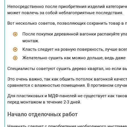
Непосредственно после приобретения изделий категоричес
может повлечь за собой неблагоприятные последствия.
Вот несколько советов, позволяющих сохранить товар в 
После покупки деревянной вагонки распакуйте уп
монтаж.
Класть следует на ровную поверхность, лучше все
Желательно сушить как можно дольше, ведь даже 
Специалисты советуют сушить дерево квартал, но если вы
Это очень важно, так как обшить потолок вагонкой качес
сравняется с влажностью помещения. В противном случае,
Для пластиковых и МДФ-панелей не существует как таков
перед монтажом в течение 2-3 дней.
Начало отделочных работ
Начинать следует с приобретения необходимого инструме