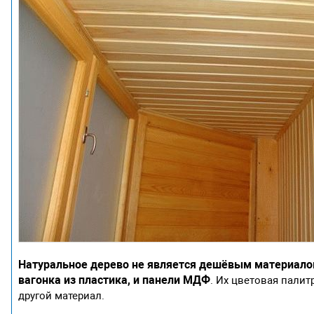
Натуральное дерево не является дешёвым материалом
вагонка из пластика, и панели МДФ
. Их цветовая палит
другой материал.