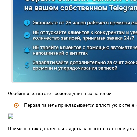
Особенно когда это касается длинных панелей.
Первая панель прикладывается вплотную к стене и
Примерно так должен выглядеть ваш потолок после уста