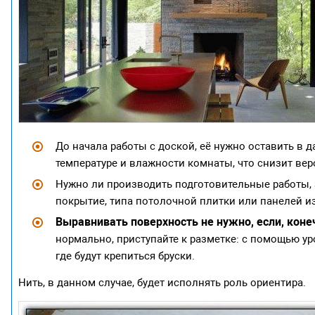
До начала работы с доской, её нужно оставить в 
температуре и влажности комнаты, что снизит ве
Нужно ли производить подготовительные работы, 
покрытие, типа потолочной плитки или панелей из
Выравнивать поверхность не нужно, если, коне
нормально, приступайте к разметке: с помощью уров
где будут крепиться бруски.
Нить, в данном случае, будет исполнять роль ориентира.