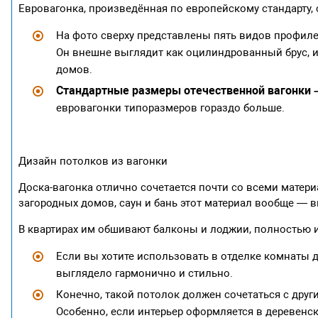
Евровагонка, произведённая по европейскому стандарту, 
На фото сверху представлены пять видов профиле
Он внешне выглядит как оцилиндрованный брус, и 
домов.
Стандартные размеры отечественной вагонки – 
евровагонки типоразмеров гораздо больше.
Дизайн потолков из вагонки
Доска-вагонка отлично сочетается почти со всеми матер
загородных домов, саун и бань этот материал вообще — в
В квартирах им обшивают балконы и лоджии, полностью 
Если вы хотите использовать в отделке комнаты де
выглядело гармонично и стильно.
Конечно, такой потолок должен сочетаться с дру
Особенно, если интерьер оформляется в деревенс