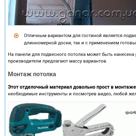
Отличным вариантом для гостиной является подве
длинномерной доски, так и с применением готовы
На панели для подвесного потолка может быть нанесена
производители предлагают массу вариантов.
Монтаж потолка
Этот отделочный материал довольно прост в монтаже
необходимые инструменты и посмотрев видео, любой же