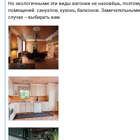
Но экологичными эти виды вагонки не назовёшь, поэтому
помещений: санузлов, кухонь, балконов. Замечательным
случае – выбирать вам.