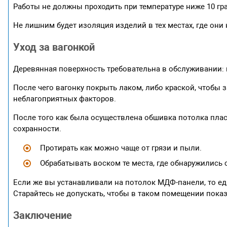
Работы не должны проходить при температуре ниже 10 гр
Не лишним будет изоляция изделий в тех местах, где они
Уход за вагонкой
Деревянная поверхность требовательна в обслуживании: 
После чего вагонку покрыть лаком, либо краской, чтобы 
неблагоприятных факторов.
После того как была осуществлена обшивка потолка пла
сохранности.
Протирать как можно чаще от грязи и пыли.
Обрабатывать воском те места, где обнаружились
Если же вы устанавливали на потолок МДФ-панели, то един
Старайтесь не допускать, чтобы в таком помещении показ
Заключение