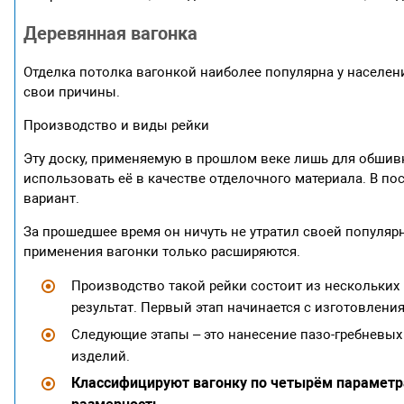
Деревянная вагонка
Отделка потолка вагонкой наиболее популярна у населени
свои причины.
Производство и виды рейки
Эту доску, применяемую в прошлом веке лишь для обшивк
использовать её в качестве отделочного материала. В п
вариант.
За прошедшее время он ничуть не утратил своей популяр
применения вагонки только расширяются.
Производство такой рейки состоит из нескольких
результат. Первый этап начинается с изготовлен
Следующие этапы – это нанесение пазо-гребневых
изделий.
Классифицируют вагонку по четырём параметра