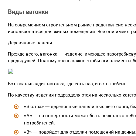
Виды вагонки
На современном строительном рынке представлено неск
использоваться для жилых помещений. Все они имеют ря
Деревянные панели
Прежде всего, вагонка — изделие, имеющее пазогребневу
предыдущей. Поэтому очень важно чтобы эти элементы б
Вот так выглядит вагонка, где есть паз, и есть гребень.
По качеству изделия подразделяются на несколько катег
«Экстра» — деревянные панели высшего сорта, без
«А» — на поверхности может быть несколько неб
потребителей.
«В» — подойдет для отделки помещений на дачных 