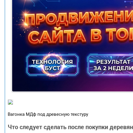
Вагонка МДф под древесную текстуру
Что следует сделать после покупки деревян