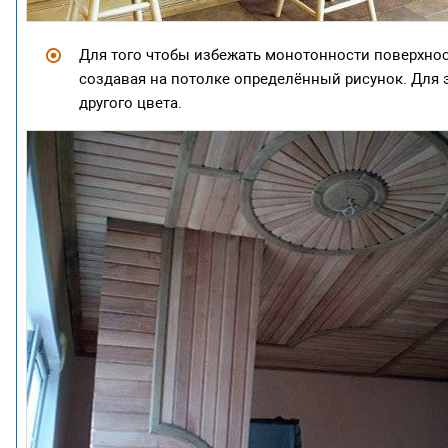
Для того чтобы избежать монотонности поверхнос
создавая на потолке определённый рисунок. Для 
другого цвета.