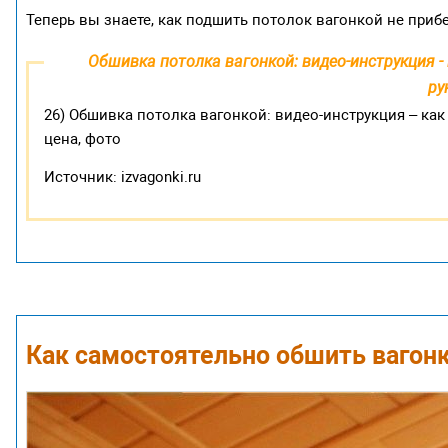
Теперь вы знаете, как подшить потолок вагонкой не прибе
Обшивка потолка вагонкой: видео-инструкция 
ру
26) Обшивка потолка вагонкой: видео-инструкция – ка
цена, фото
Источник: izvagonki.ru
Как самостоятельно обшить вагон