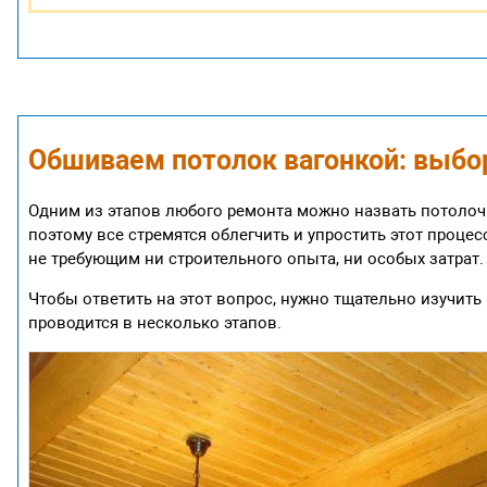
Обшиваем потолок вагонкой: выбо
Одним из этапов любого ремонта можно назвать потолочн
поэтому все стремятся облегчить и упростить этот проце
не требующим ни строительного опыта, ни особых затрат
Чтобы ответить на этот вопрос, нужно тщательно изучит
проводится в несколько этапов.