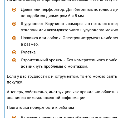
Дрель или перфоратор. Для бетонных потолков лу
понадобится диаметром 6 и 8 мм.
Шуруповерт. Вкручивать саморезы в потолок отве
отвертки или аккумуляторного шуруповерта можно
Ножовка или лобзик. Электроинструмент наиболе
в размер.
Рулетка.
Строительный уровень. Без измерительного прибор
возникнуть проблемы с монтажом.
Если у вас трудности с инструментом, то его можно взять
покупку.
А теперь, собственно, инструкция: как правильно обшить
знания из нижеизложенной информации.
Подготовка поверхности к работам
В первую очередь с потолка убирается все лишнее,