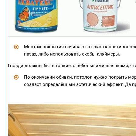
Монтаж покрытия начинают от окна к противополож
пазах, либо использовать скобы-кляймеры.
Гвозди должны быть тонкие, с небольшими шляпками, чт
По окончании обивки, потолок нужно покрыть мори
создаст определённый эстетический эффект. Да пр