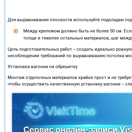
Для выравнивания плоскости используйте подкладки под
Между крепежом должно быть не более 50 см. Есл
толще и тяжелее остальных материалов, шаг между
Цель подготовительных работ – создать идеально ровную
несоблюдении требований по выравниванию потолка можн
Установка вагонки на обрешетку
Монтаж отделочных материалов крайне прост и не требуе
чтобы осуществить качественную установку вагонки – сл