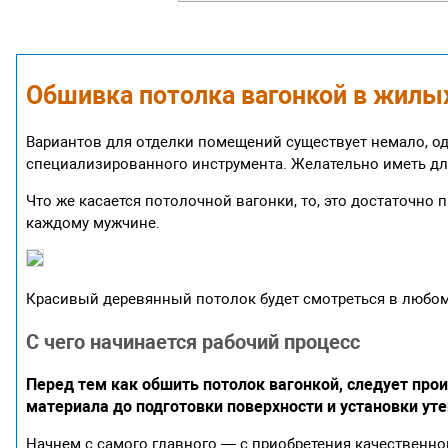
Обшивка потолка вагонкой в жилы
Вариантов для отделки помещений существует немало, од
специализированного инструмента. Желательно иметь для
Что же касается потолочной вагонки, то, это достаточно 
каждому мужчине.
Красивый деревянный потолок будет смотреться в люб
С чего начинается рабочий процесс
Перед тем как обшить потолок вагонкой, следует прои
материала до подготовки поверхности и установки ут
Начнем с самого главного — с приобретения качественно