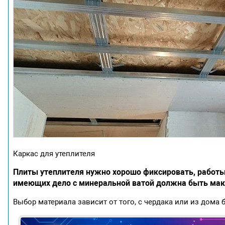
Каркас для утеплителя
Плиты утеплителя нужно хорошо фиксировать, работы 
имеющих дело с минеральной ватой должна быть мак
Выбор материала зависит от того, с чердака или из дома 