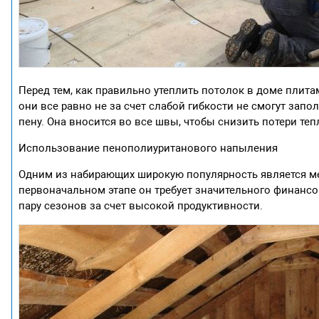
Перед тем, как правильно утеплить потолок в доме плита
они все равно не за счет слабой гибкости не смогут за
пену. Она вносится во все швы, чтобы снизить потери те
Использование пенополиуританового напыления
Одним из набирающих широкую популярность является ме
первоначальном этапе он требует значительного финансо
пару сезонов за счет высокой продуктивности.