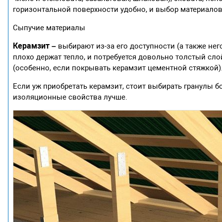
горизонтальной поверхности удобно, и выбор материалов
Сыпучие материалы
Керамзит –
выбирают из-за его доступности (а также не
плохо держат тепло, и потребуется довольно толстый сло
(особенно, если покрывать керамзит цементной стяжкой)
Если уж приобретать керамзит, стоит выбирать гранулы бо
изоляционные свойства лучше.