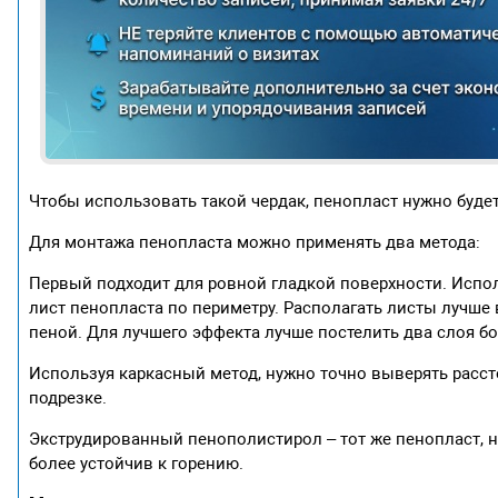
Чтобы использовать такой чердак, пенопласт нужно будет
Для монтажа пенопласта можно применять два метода:
Первый подходит для ровной гладкой поверхности. Испо
лист пенопласта по периметру. Располагать листы лучше
пеной. Для лучшего эффекта лучше постелить два слоя бо
Используя каркасный метод, нужно точно выверять расст
подрезке.
Экструдированный пенополистирол – тот же пенопласт, н
более устойчив к горению.