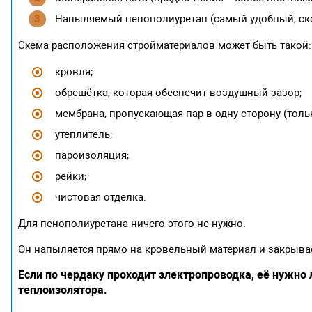
Напыляемый пенополиуретан (самый удобный, ск
Схема расположения стройматериалов может быть такой:
кровля;
обрешётка, которая обеспечит воздушный зазор;
мембрана, пропускающая пар в одну сторону (толь
утеплитель;
пароизоляция;
рейки;
чистовая отделка.
Для пенополиуретана ничего этого не нужно.
Он напыляется прямо на кровельный материал и закрыва
Если по чердаку проходит электропроводка, её нужно 
теплоизолятора.