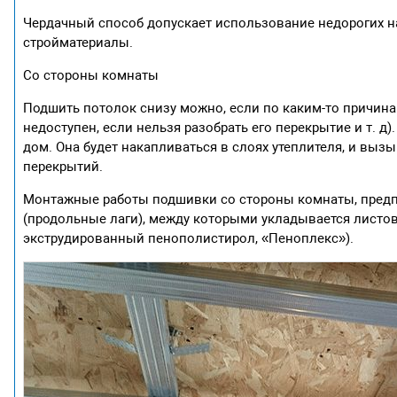
Чердачный способ допускает использование недорогих 
стройматериалы.
Со стороны комнаты
Подшить потолок снизу можно, если по каким-то причин
недоступен, если нельзя разобрать его перекрытие и т. д
дом. Она будет накапливаться в слоях утеплителя, и выз
перекрытий.
Монтажные работы подшивки со стороны комнаты, предп
(продольные лаги), между которыми укладывается листово
экструдированный пенополистирол, «Пеноплекс»).