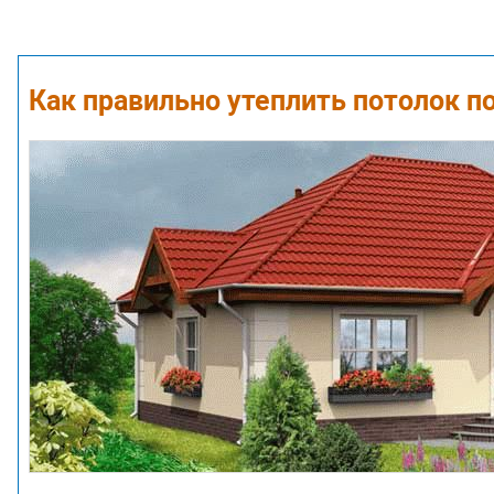
Как правильно утеплить потолок 