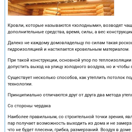
Кровли, которые называются «холодными», возводят чаще
дополнительные средства, время, силы, а вес конструкци
Далеко не каждому домовладельцу по силам такая роскош
гидроизоляцией и настилается кровельным материалом.
При такой конструкции, основной упор по теплоизоляции
допустить выход на улицу холодного воздуха, но и чтобы
Существует несколько способов, как утеплить потолок п
технологии.
Принципиально отличаются друг от друга два метода утеп
Со стороны чердака
Наиболее правильным, со строительной точки зрения, яв
пар получает возможность выходить из дома и не замерза
что не будет плесени, грибка, размерзаний. Воздух в доме