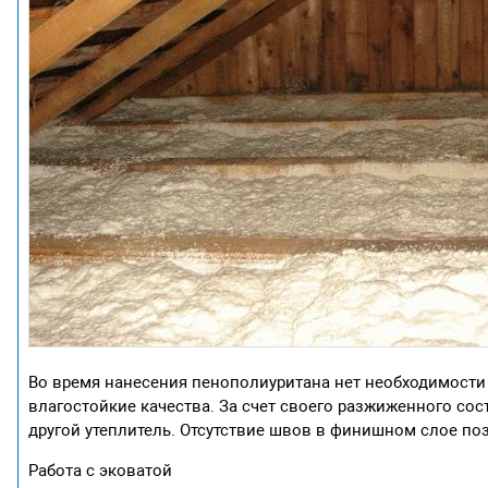
Во время нанесения пенополиуритана нет необходимости
влагостойкие качества. За счет своего разжиженного сос
другой утеплитель. Отсутствие швов в финишном слое по
Работа с эковатой