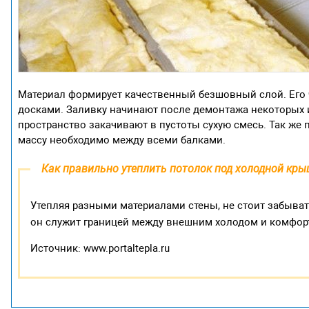
Материал формирует качественный безшовный слой. Его
досками. Заливку начинают после демонтажа некоторых 
пространство закачивают в пустоты сухую смесь. Так же 
массу необходимо между всеми балками.
Как правильно утеплить потолок под холодной крыш
Утепляя разными материалами стены, не стоит забыват
он служит границей между внешним холодом и комфор
Источник: www.portaltepla.ru