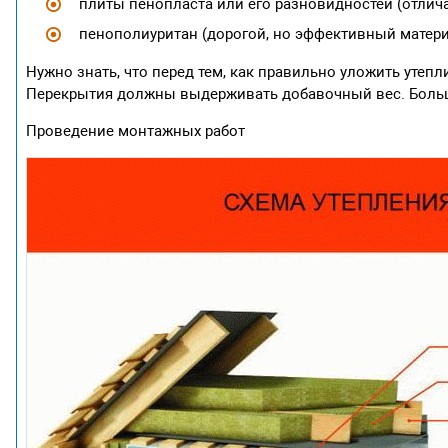
плиты пенопласта или его разновидностей (отлич
пенополиуритан (дорогой, но эффективный матери
Нужно знать, что перед тем, как правильно уложить утепл
Перекрытия должны выдерживать добавочный вес. Больш
Проведение монтажных работ