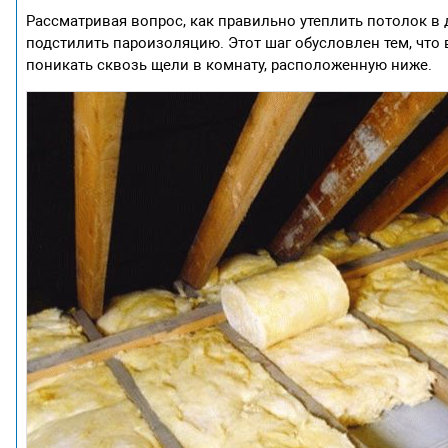
Рассматривая вопрос, как правильно утеплить потолок в 
подстилить пароизоляцию. Этот шаг обусловлен тем, что 
поникать сквозь щели в комнату, расположенную ниже.