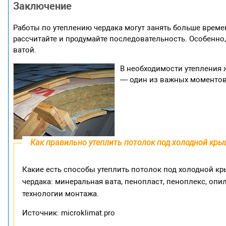
Заключение
Работы по утеплению чердака могут занять больше времен
рассчитайте и продумайте последовательность. Особенно,
ватой.
В необходимости утепления
— один из важных моментов 
Как правильно утеплить потолок под холодной кр
Какие есть способы утеплить потолок под холодной кр
чердака: минеральная вата, пенопласт, пеноплекс, опил
технологии монтажа.
Источник: microklimat.pro