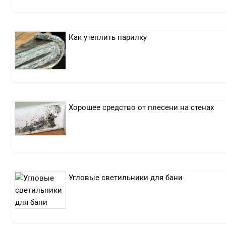
Как утеплить парилку
Хорошее средство от плесени на стенах
Угловые светильники для бани