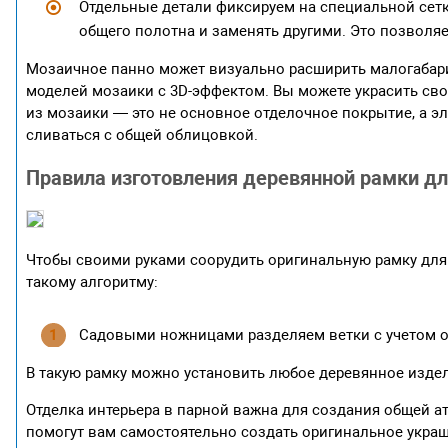
Отдельные детали фиксируем на специальной сетке
общего полотна и заменять другими. Это позволя
Мозаичное панно может визуально расширить малогабар
моделей мозаики с 3D-эффектом. Вы можете украсить св
из мозаики — это не основное отделочное покрытие, а эл
сливаться с общей облицовкой.
Правила изготовления деревянной рамки дл
Чтобы своими руками соорудить оригинальную рамку для
такому алгоритму:
Садовыми ножницами разделяем ветки с учетом ок
В такую рамку можно установить любое деревянное изде
Отделка интерьера в парной важна для создания общей 
помогут вам самостоятельно создать оригинальное укра