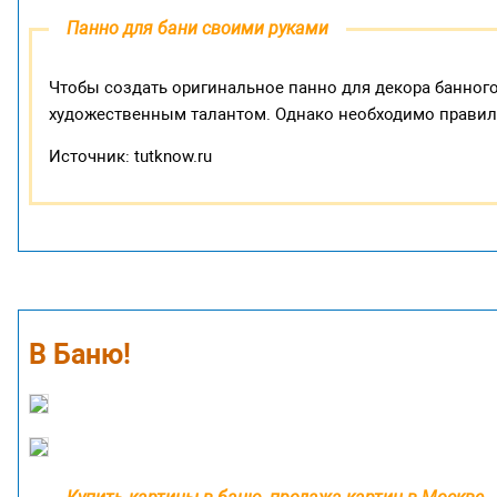
Панно для бани своими руками
Чтобы создать оригинальное панно для декора банног
художественным талантом. Однако необходимо правил
Источник: tutknow.ru
В Баню!