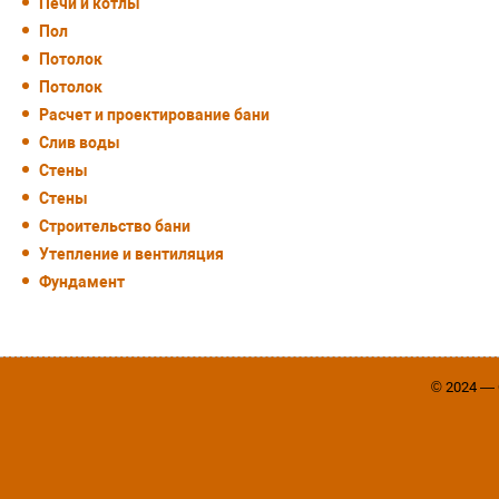
Печи и котлы
Пол
Потолок
Потолок
Расчет и проектирование бани
Слив воды
Стены
Стены
Строительство бани
Утепление и вентиляция
Фундамент
© 2024 —