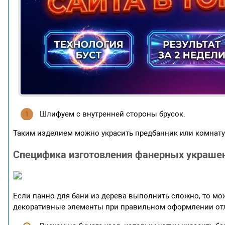
Шлифуем с внутренней стороны брусок.
Таким изделием можно украсить предбанник или комнату
Специфика изготовления фанерных украшен
Если панно для бани из дерева выполнить сложно, то мо
декоративные элементы при правильном оформлении отл