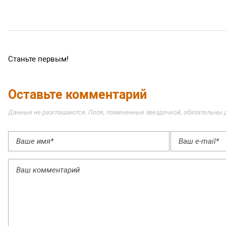
Станьте первым!
Оставьте комментарий
Данные не разглашаются. Поля, помеченные звездочкой, обязательны 