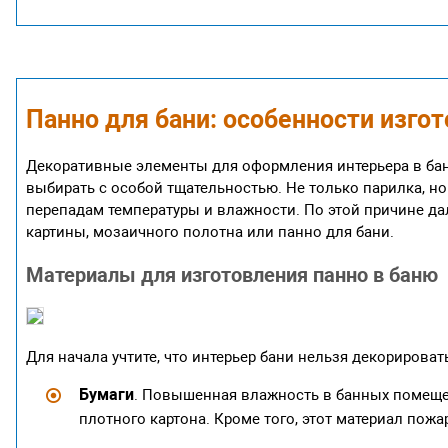
Панно для бани: особенности изго
Декоративные элементы для оформления интерьера в бан
выбирать с особой тщательностью. Не только парилка, но
перепадам температуры и влажности. По этой причине д
картины, мозаичного полотна или панно для бани.
Материалы для изготовления панно в баню
Для начала учтите, что интерьер бани нельзя декорироват
Бумаги
. Повышенная влажность в банных помещен
плотного картона. Кроме того, этот материал пожа