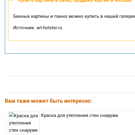
Купить картины в баню, продажа картин в Москве
Банные картины и панно можно купить в нашкй галерее
Источник: art-holster.ru
Вам таже может быть интересно:
Краска для утепления стен снаружи