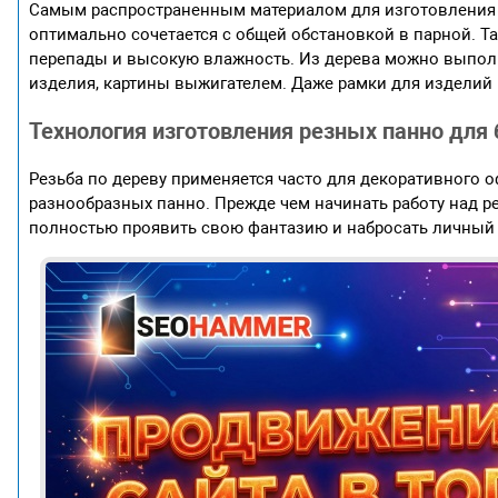
Самым распространенным материалом для изготовления э
оптимально сочетается с общей обстановкой в парной. Т
перепады и высокую влажность. Из дерева можно выпол
изделия, картины выжигателем. Даже рамки для изделий 
Технология изготовления резных панно для 
Резьба по дереву применяется часто для декоративного о
разнообразных панно. Прежде чем начинать работу над р
полностью проявить свою фантазию и набросать личный 