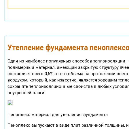
Утепление фундамента пеноплекс
Один из наиболее популярных способов теплоизоляции 
полимерный материал, имеющий закрытую структуру ячеек
составляет всего 0,5% от его объема на протяжении все
воздухом, который, как известно, является хорошим тепл
сохранять теплоизоляционные свойства в любых условиях
внутренней влаги.
Пеноплекс материал для утепления фундамента
Пеноплекс выпускают в виде плит различной толщины, и