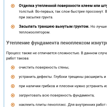
Отделка утепленной поверхности клеем или шт
толстый. Во-первых, так слои быстрее просохнут.
при засыпке грунта.
Засыпать траншею вынутым грунтом.
Но лучше
теплоизолятором.
Утепление фундамента пеноплексом изнутр
Процесс также не отличается сложностью. В данном случа
работ такова:
очистить поверхность стены;
устранить дефекты. Глубоки трещины расширить и 
при наличии грибков и плесени нужно устранить их
загрунтовать всю поверхность фундамента;
наклеить плиты пеноплэкс. Для внутренних работ п