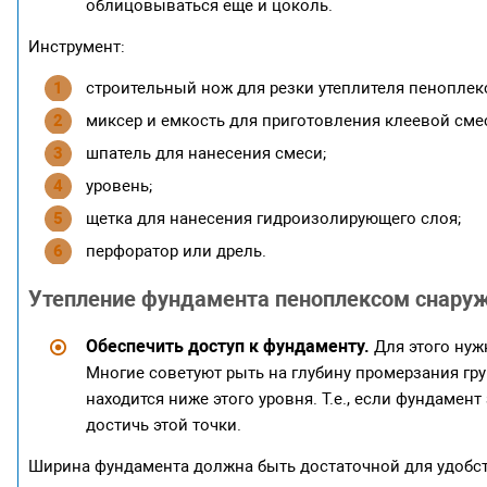
облицовываться еще и цоколь.
Инструмент:
строительный нож для резки утеплителя пеноплекс
миксер и емкость для приготовления клеевой сме
шпатель для нанесения смеси;
уровень;
щетка для нанесения гидроизолирующего слоя;
перфоратор или дрель.
Утепление фундамента пеноплексом снару
Обеспечить доступ к фундаменту.
Для этого нуж
Многие советуют рыть на глубину промерзания гру
находится ниже этого уровня. Т.е., если фундамен
достичь этой точки.
Ширина фундамента должна быть достаточной для удобст