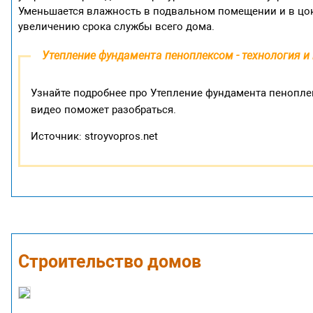
Уменьшается влажность в подвальном помещении и в цок
увеличению срока службы всего дома.
Утепление фундамента пеноплексом - технология и
Узнайте подробнее про Утепление фундамента пеноплек
видео поможет разобраться.
Источник: stroyvopros.net
Строительство домов