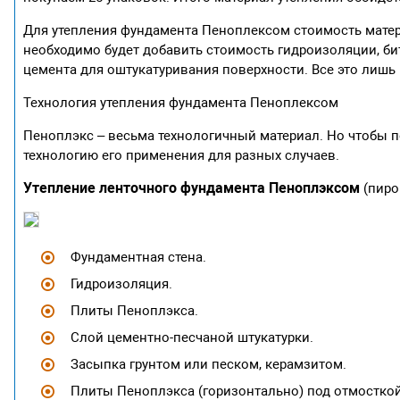
Для утепления фундамента Пеноплексом стоимость матер
необходимо будет добавить стоимость гидроизоляции, би
цемента для оштукатуривания поверхности. Все это лишь
Технология утепления фундамента Пеноплексом
Пеноплэкс – весьма технологичный материал. Но чтобы 
технологию его применения для разных случаев.
Утепление ленточного фундамента Пеноплэксом
(пиро
Фундаментная стена.
Гидроизоляция.
Плиты Пеноплэкса.
Слой цементно-песчаной штукатурки.
Засыпка грунтом или песком, керамзитом.
Плиты Пеноплэкса (горизонтально) под отмосткой