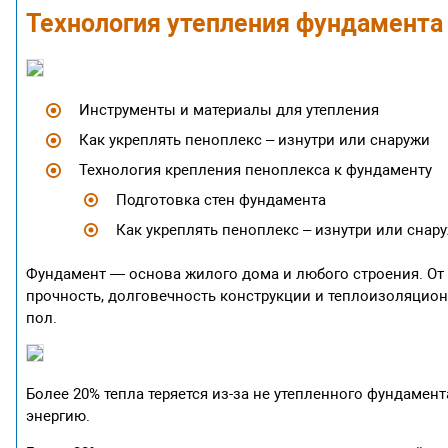
Технология утепления фундамента
Инструменты и материалы для утепления
Как укреплять пеноплекс – изнутри или снаружи
Технология крепления пеноплекса к фундаменту
Подготовка стен фундамента
Как укреплять пеноплекс – изнутри или снар
Фундамент — основа жилого дома и любого строения. От т
прочность, долговечность конструкции и теплоизоляцио
пол.
Более 20% тепла теряется из-за не утепленного фундаме
энергию.