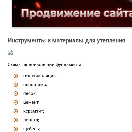
Инструменты и материалы для утепления
Схема теплоизоляции фундамента.
гидроизоляция;
пеноплекс;
песок;
цемент;
керамзит;
лопата;
щебень;