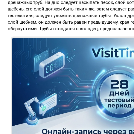
дренажных труб. На дно следует насыпать песок, слой к
щебень, его слой должен быть таким же, затем следует рас
геотекстиля, следует уложить дренажные трубы. Уклон др
слой щебнем, он должен быть равен предыдущему, края ге
обернута ими. Трубы отводятся в колодец, предназначен