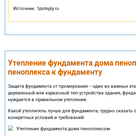
Источник: 1poteply.ru
Утепление фундамента дома пеноп
пеноплекса к фундаменту
Защита фундамента от промерзания – один из важных эта
деревянный или каркасный тип устройства здания, фунд
нуждается в правильном утеплении.
Какой утеплитель лучше для фундамента, трудно сказать 
конкретных условий и требований.
Утепление фундамента дома пеноплексом