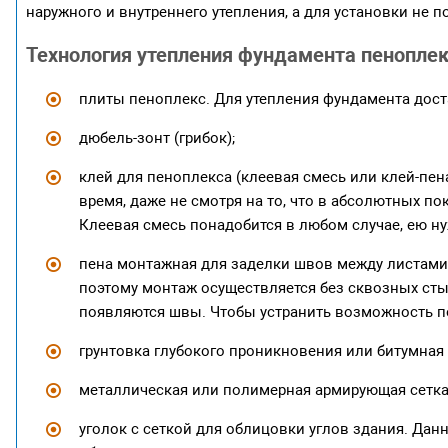
наружного и внутреннего утепления, а для установки не 
Технология утепления фундамента пеноплек
плиты пеноплекс. Для утепления фундамента дос
дюбель-зонт (грибок);
клей для пеноплекса (клеевая смесь или клей-пе
время, даже не смотря на то, что в абсолютных по
Клеевая смесь понадобится в любом случае, ею ну
пена монтажная для заделки швов между листами.
поэтому монтаж осуществляется без сквозных стыко
появляются швы. Чтобы устранить возможность п
грунтовка глубокого проникновения или битумная 
металлическая или полимерная армирующая сетка
уголок с сеткой для облицовки углов здания. Данн