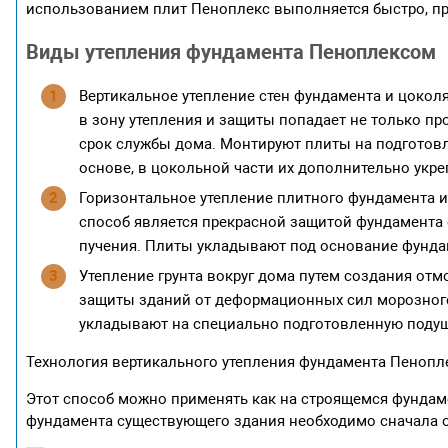
использованием плит Пеноплекс выполняется быстро, пр
Виды утепления фундамента Пеноплексом
Вертикальное утепление стен фундамента и цоколя
в зону утепления и защиты попадает не только пр
срок службы дома. Монтируют плиты на подготов
основе, в цокольной части их дополнительно ук
Горизонтальное утепление плитного фундамента и
способ является прекрасной защитой фундамента 
пучения. Плиты укладывают под основание фунда
Утепление грунта вокруг дома путем создания отм
защиты зданий от деформационных сил морозного
укладывают на специально подготовленную подуш
Технология вертикального утепления фундамента Пеноп
Этот способ можно применять как на строящемся фундамен
фундамента существующего здания необходимо сначала от