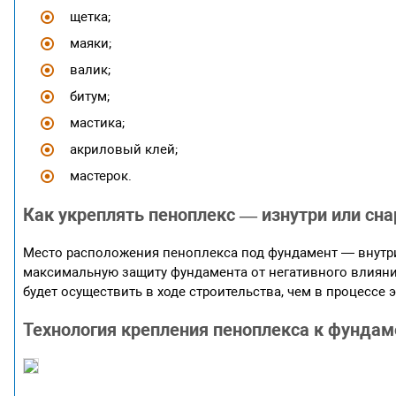
щетка;
маяки;
валик;
битум;
мастика;
акриловый клей;
мастерок.
Как укреплять пеноплекс — изнутри или сн
Место расположения пеноплекса под фундамент — внутри 
максимальную защиту фундамента от негативного влияния
будет осуществить в ходе строительства, чем в процессе 
Технология крепления пеноплекса к фундам