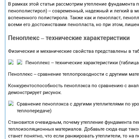
В рамках этой статьи рассмотрим утепление фундамента 
пенополистирол) – современный, надежный и легкий в м
вспененного полистирола. Также как и пенопласт, пеноп
всеми его достоинствами пенопласта, но при этом, лишен
Пеноплекс – технические характеристики
Физические и механические свойства представлены в та
Пеноплекс – технические характеристики (таблица
Пеноплекс – сравнение теплопроводности с другими мат
Конкурентоспособность пеноплэкса по сравнению с аналог
демонстрирует рисунок.
Сравнение пеноплэкса с другими утеплителями по у
теплопередаче)
Становится очевидным, почему утепление фундамента пе
теплоизоляционных материалов. Добавьте сюда еще такой
станет понятно, что если ранжировать утеплители, то на