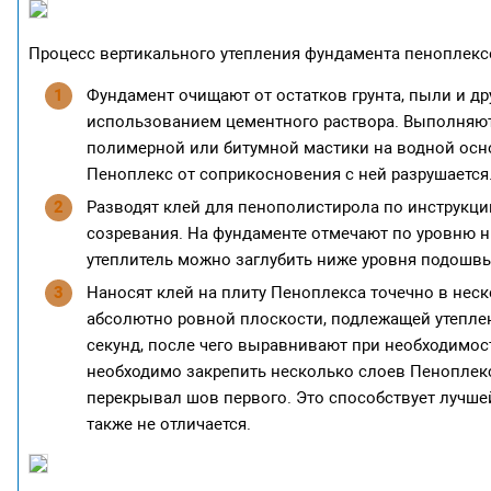
Процесс вертикального утепления фундамента пеноплек
Фундамент очищают от остатков грунта, пыли и др
использованием цементного раствора. Выполняю
полимерной или битумной мастики на водной осно
Пеноплекс от соприкосновения с ней разрушается
Разводят клей для пенополистирола по инструкци
созревания. На фундаменте отмечают по уровню 
утеплитель можно заглубить ниже уровня подошвы,
Наносят клей на плиту Пеноплекса точечно в нес
абсолютно ровной плоскости, подлежащей утепле
секунд, после чего выравнивают при необходимос
необходимо закрепить несколько слоев Пеноплекса
перекрывал шов первого. Это способствует лучшей
также не отличается.