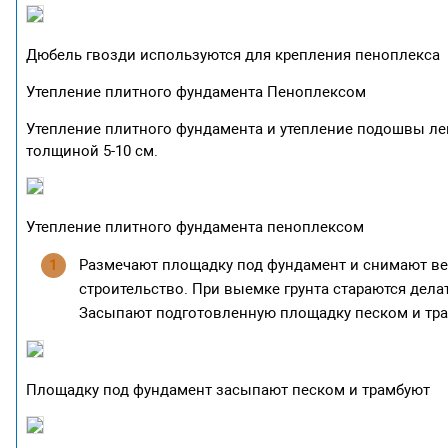
Дюбель гвозди используются для крепления пеноплекса
Утепление плитного фундамента Пеноплексом
Утепление плитного фундамента и утепление подошвы ле
толщиной 5-10 см.
Утепление плитного фундамента пеноплексом
Размечают площадку под фундамент и снимают вер
строительство. При выемке грунта стараются дела
Засыпают подготовленную площадку песком и тра
Площадку под фундамент засыпают песком и трамбуют