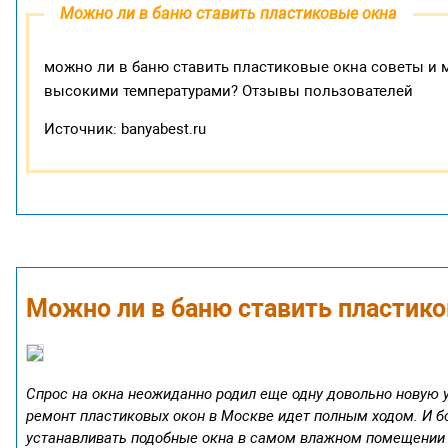
Можно ли в баню ставить пластиковые окна
можно ли в баню ставить пластиковые окна советы и м
высокими температурами? Отзывы пользователей
Источник: banyabest.ru
Можно ли в баню ставить пластик
Спрос на окна неожиданно родил еще одну довольно новую у
ремонт пластиковых окон в Москве идет полным ходом. И бо
устанавливать подобные окна в самом влажном помещении 