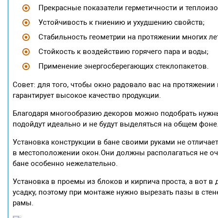
Прекрасные показатели герметичности и теплоизо
Устойчивость к гниению и ухудшению свойств;
Стабильность геометрии на протяжении многих ле
Стойкость к воздействию горячего пара и воды;
Применение энергосберегающих стеклопакетов.
Совет: для того, чтобы окно радовало вас на протяжении
гарантирует высокое качество продукции.
Благодаря многообразию декоров можно подобрать нужный
подойдут идеально и не будут выделяться на общем фоне
Установка конструкции в бане своими руками не отличает
в местоположении окон.Они должны располагаться не очен
бане особенно нежелательно.
Установка в проемы из блоков и кирпича проста, а вот в 
усадку, поэтому при монтаже нужно вырезать пазы в стен
рамы.