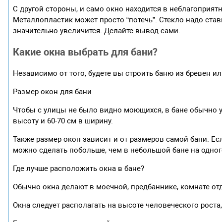
С другой стороны, и само окно находится в неблагоприятн
Металлопластик может просто “потечь”. Стекло надо став
значительно увеличится. Делайте вывод сами.
Какие окна выбрать для бани?
Независимо от того, будете вы строить баню из бревен ил
Размер окон для бани
Чтобы с улицы не было видно моющихся, в бане обычно у
высоту и 60-70 см в ширину.
Также размер окон зависит и от размеров самой бани. Есл
можно сделать побольше, чем в небольшой бане на одног
Где лучше расположить окна в бане?
Обычно окна делают в моечной, предбаннике, комнате от
Окна следует располагать на высоте человеческого роста