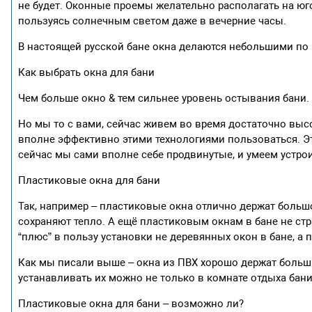
не будет. Оконные проемы желательно располагать на юго
пользуясь солнечным светом даже в вечерние часы.
В настоящей русской бане окна делаются небольшими по 
Как выбрать окна для бани
Чем больше окно & тем сильнее уровень остывания бани.
Но мы то с вами, сейчас живем во время достаточно выс
вполне эффективно этими технологиями пользоваться. Это 
сейчас мы сами вполне себе продвинутые, и умеем устро
Пластиковые окна для бани
Так, например – пластиковые окна отлично держат большо
сохраняют тепло. А ещё пластиковым окнам в бане не стр
“плюс” в пользу установки не деревянных окон в бане, а 
Как мы писали выше – окна из ПВХ хорошо держат больши
устанавливать их можно не только в комнате отдыха бани
Пластиковые окна для бани – возможно ли?