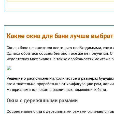
Какие окна для бани лучше выбрат
Окна в бане не являются настолько необходимыми, как в
Однако обойтись совсем без окон все же не получится. О 
недостатках материалов, а также особенностях монтажа р
Решение о расположении, количестве и размерах будущи
этом тщательно прорабатывают конфигурацию рам, наличи
материалами для окон в различных помещениях бани.
Окна с деревянными рамами
Современные окна с деревянными рамами отличаются вы