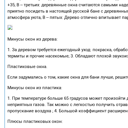
+35; В – третьих: деревянные окна считаются самыми наде
приятно посидеть в настоящей русской бане с деревянным
атмосфера уюта; В – пятых: Дерево отлично впитывает пар
Минусы окон из дерева:
1. За деревом требуется ежегодный уход: покраска, обраб
термиты и прочие насекомые; 3. Обладают плохой звукои
Пластиковые окна.
Если задумались о том, какие окна для бани лучше, решите,
Минусы окон из пластика:
1. При температуре больше 65 градусов может произойти
неприятных газов. Так можно с легкостью получить отравл
пропускание воздуха ; 4. Большой коэффициент расширени
Плюсы пластиковых окон: