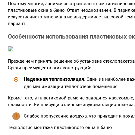
Поэтому многие, занимаясь строительством гигиеническо
пластиковые окна в баню. Ответ неоднозначен. В парилке
искусственного материала не выдерживает высокой темп
вариант.
Особенности использования пластиковых ок
Прежде чем принять решение об установке стеклопакетов 
Среди преимуществ этих конструкций:
Надежная теплоизоляция
. Один из наиболее ва
для минимизации теплопотерь помещения.
Кроме того, в пластиковой раме не заводятся насекомые
влажности. Ей присущи отличные звукоизоляционные хар
Слабое пропускание воздуха, что приводит к появ
Технология монтажа пластикового окна в баню