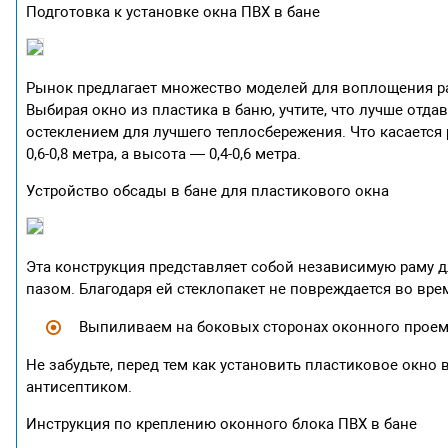
Подготовка к установке окна ПВХ в бане
Рынок предлагает множество моделей для воплощения ра
Выбирая окно из пластика в баню, учтите, что лучше от
остеклением для лучшего теплосбережения. Что касается
0,6-0,8 метра, а высота — 0,4-0,6 метра.
Устройство обсады в бане для пластикового окна
Эта конструкция представляет собой независимую раму д
пазом. Благодаря ей стеклопакет не повреждается во врем
Выпиливаем на боковых сторонах оконного проема 
Не забудьте, перед тем как установить пластиковое окно
антисептиком.
Инструкция по креплению оконного блока ПВХ в бане