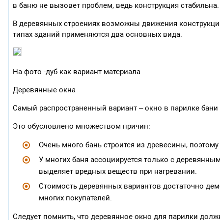
в баню не вызовет проблем, ведь конструкция стабильна
В деревянных строениях возможны движения конструкции,
типах зданий применяются два основных вида.
На фото -дуб как вариант материала
Деревянные окна
Самый распространенный вариант – окно в парилке бани 
Это обусловлено множеством причин:
Очень много бань строится из древесины, поэтому
У многих баня ассоциируется только с деревянным
выделяет вредных веществ при нагревании.
Стоимость деревянных вариантов достаточно дем
многих покупателей.
Следует помнить, что деревянное окно для парилки долж