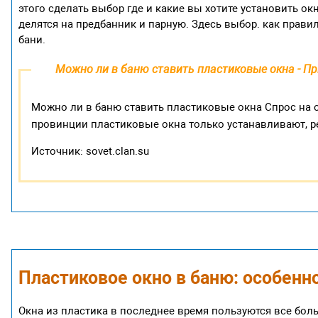
этого сделать выбор где и какие вы хотите установить ок
делятся на предбанник и парную. Здесь выбор. как прави
бани.
Можно ли в баню ставить пластиковые окна - Пр
Можно ли в баню ставить пластиковые окна Спрос на о
провинции пластиковые окна только устанавливают, р
Источник: sovet.clan.su
Пластиковое окно в баню: особенн
Окна из пластика в последнее время пользуются все бол