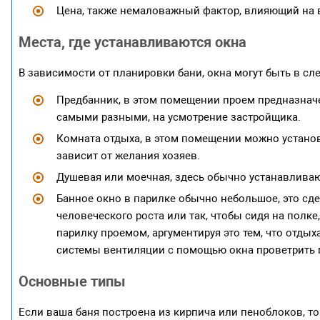
Цена, также немаловажный фактор, влияющий на 
Места, где устанавливаются окна
В зависимости от планировки бани, окна могут быть в с
Предбанник, в этом помещении проем предназначе
самыми разными, на усмотрение застройщика.
Комната отдыха, в этом помещении можно установ
зависит от желания хозяев.
Душевая или моечная, здесь обычно устанавливаю
Банное окно в парилке обычно небольшое, это сд
человеческого роста или так, чтобы сидя на полк
парилку проемом, аргументируя это тем, что отдых
системы вентиляции с помощью окна проветрить п
Основные типы
Если ваша баня построена из кирпича или пеноблоков, то