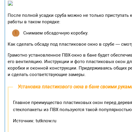
После полной усадки сруба можно не только приступать 
работы в таком порядке:
Снимаем обсадочную коробку.
Как сделать обсаду под пластиковое окно в срубе — смот
Грамотно установленное ПВХ-окно в бане будет обеспеч
его вентиляцию. Инструкции и фото пластиковых окон д
коробки и оконной конструкции. Придерживаясь общих р
и сделать соответствующие замеры.
Установка пластикового окна в бане своими рукам
Главное преимущество пластиковых окон перед дерев
стеклопакеты из ПВХ пользуются такой популярностью 
Источник: tutknow.ru