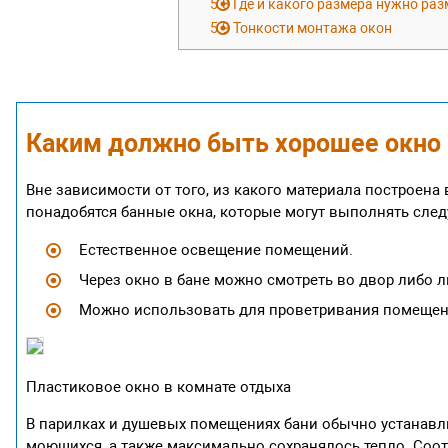
5.8
Где и какого размера нужно ра
5.9
Тонкости монтажа окон
Каким должно быть хорошее окно 
Вне зависимости от того, из какого материала построена 
понадобятся банные окна, которые могут выполнять сле
Естественное освещение помещений.
Через окно в бане можно смотреть во двор либо 
Можно использовать для проветривания помещен
Пластиковое окно в комнате отдыха
В парилках и душевых помещениях бани обычно устанавл
моющихся, а также максимально сохранялось тепло. Соотн