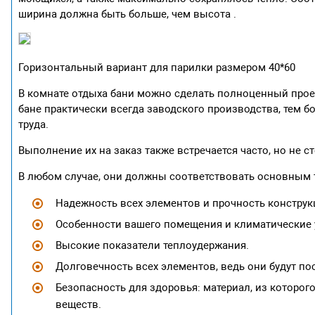
ширина должна быть больше, чем высота .
Горизонтальный вариант для парилки размером 40*60
В комнате отдыха бани можно сделать полноценный проем
бане практически всегда заводского производства, тем 
труда.
Выполнение их на заказ также встречается часто, но не ст
В любом случае, они должны соответствовать основным 
Надежность всех элементов и прочность конструк
Особенности вашего помещения и климатические у
Высокие показатели теплоудержания.
Долговечность всех элементов, ведь они будут по
Безопасность для здоровья: материал, из которог
веществ.