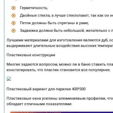
Герметичность;
Двойные стекла, а лучше стеклопакет, так как он н
Петли должны быть спрятаны в раме;
Задвижка должна быть небольшой, желательно с п
Лучшими материалами для изготовления являются дуб, о
выдерживают длительные воздействия высоких температ
Пластиковые конструкции
Многие задаются вопросом, можно ли в баню ставить пл
констатировать, что пластик становится все популярнее.
Пластиковый вариант для парилки 400*300
Пластиковые окна усилены алюминиевым профилем, что 
обладает отличными показателями: