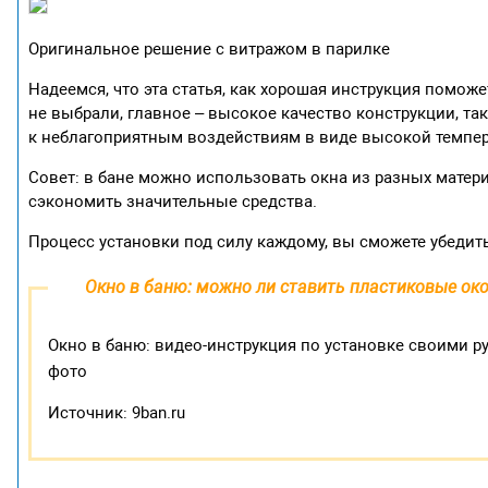
Оригинальное решение с витражом в парилке
Надеемся, что эта статья, как хорошая инструкция помож
не выбрали, главное – высокое качество конструкции, та
к неблагоприятным воздействиям в виде высокой темпер
Совет: в бане можно использовать окна из разных матер
сэкономить значительные средства.
Процесс установки под силу каждому, вы сможете убедить
Окно в баню: можно ли ставить пластиковые око
Окно в баню: видео-инструкция по установке своими р
фото
Источник: 9ban.ru