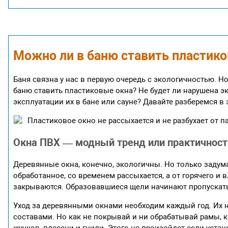
Можно ли в баню ставить пластико
Баня связна у нас в первую очередь с экологичностью. Но
баню ставить пластиковые окна? Не будет ли нарушена э
эксплуатации их в бане или сауне? Давайте разберемся в 
Пластиковое окно не рассыхается и не разбухает от п
Окна ПВХ — модный тренд или практичност
Деревянные окна, конечно, экологичны. Но только задум
обработанное, со временем рассыхается, а от горячего и 
закрываются. Образовавшиеся щели начинают пропускать 
Уход за деревянными окнами необходим каждый год. Их
составами. Но как не покрывай и ни обрабатывай рамы, к