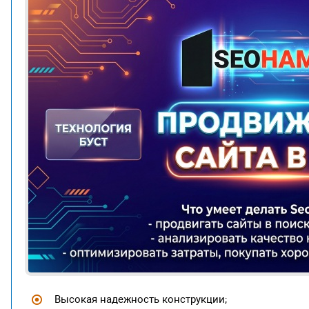
Высокая надежность конструкции;