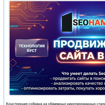
Конструкция собрана на обжимных никелированных сталь