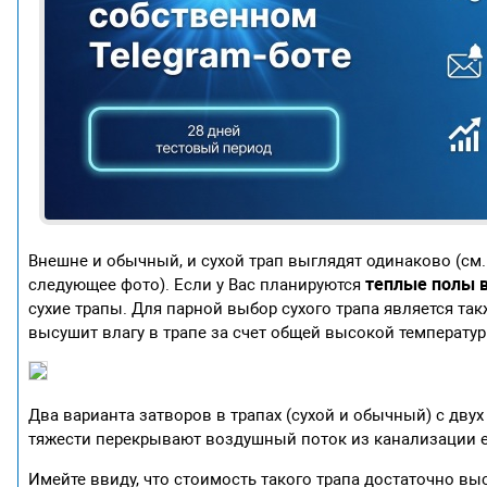
Внешне и обычный, и сухой трап выглядят одинаково (см.
теплые полы 
следующее фото). Если у Вас планируются
сухие трапы. Для парной выбор сухого трапа является та
высушит влагу в трапе за счет общей высокой температур
Два варианта затворов в трапах (сухой и обычный) с двух
тяжести перекрывают воздушный поток из канализации ес
Имейте ввиду, что стоимость такого трапа достаточно высо