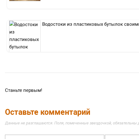
Водостоки из пластиковых бутылок своим
Станьте первым!
Оставьте комментарий
Данные не разглашаются. Поля, помеченные звездочкой, обязательны 