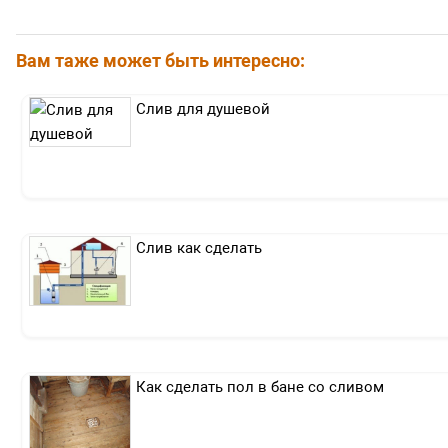
Вам таже может быть интересно:
Слив для душевой
Слив как сделать
Как сделать пол в бане со сливом