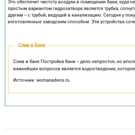
Это обеспечит чистоту воздуха в помещении бани, куда 
простым вариантом гидрозатвора является трубка, согнут
другим – с трубой, ведущей в канализацию. Сегодня у по
изготовленные заводским способом. Эти устройства соче
Слив в бане
Слив в бане Постройка бани – дело непростое, но впо
важнейших вопросов является водоотведение, которое 
Источник: womanadvice.ru