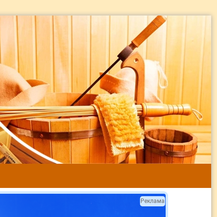
Реклама