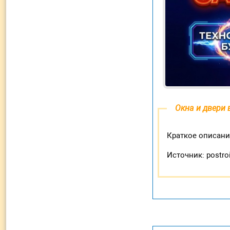
Окна и двери 
Краткое описани
Источник: postro