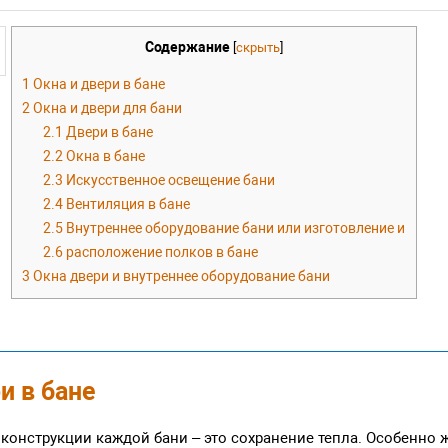
Содержание
[
скрыть
]
1
Окна и двери в бане
2
Окна и двери для бани
2.1
Двери в бане
2.2
Окна в бане
2.3
Искусственное освещение бани
2.4
Вентиляция в бане
2.5
Внутреннее оборудование бани или изготовление и
2.6
расположение полков в бане
3
Окна двери и внутреннее оборудование бани
и в бане
 конструкции каждой бани – это сохранение тепла. Особенно 