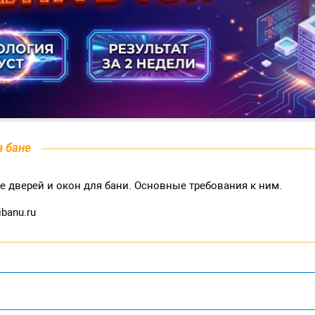
в бане
е дверей и окон для бани. Основные требования к ним.
ibanu.ru