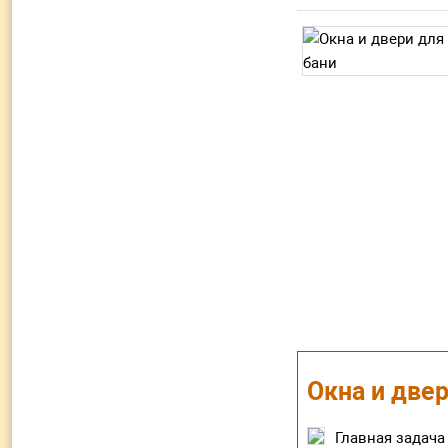
Окна и двер
Главная задача