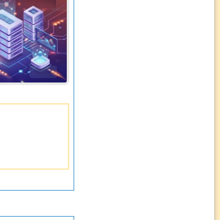
Реклама