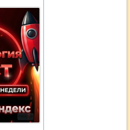
Реклама