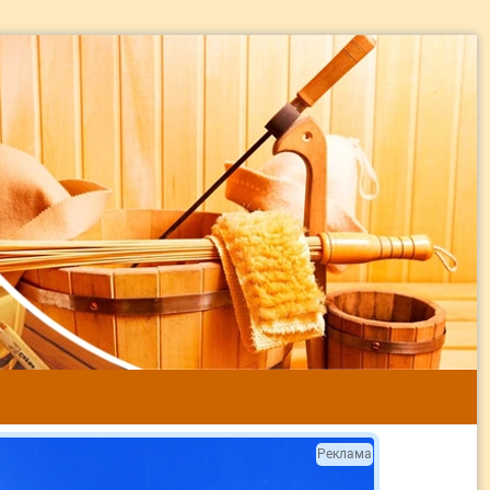
Реклама