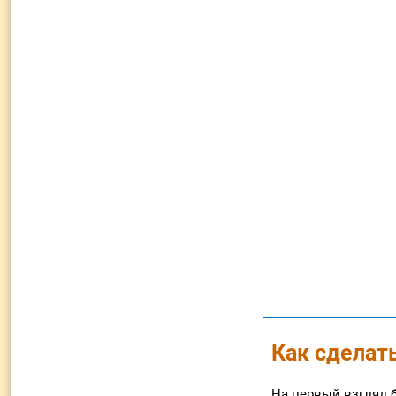
Как сделать
На первый взгляд 