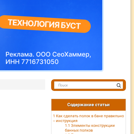
Содержание статьи
1
Как сделать полок в бане правильно
– инструкция
1.1
Элементы конструкции
банных полков