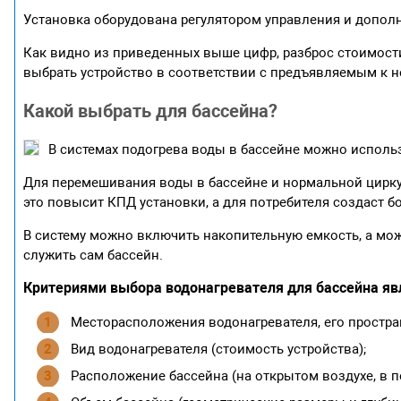
Установка оборудована регулятором управления и допол
Как видно из приведенных выше цифр, разброс стоимост
выбрать устройство в соответствии с предъявляемым к н
Какой выбрать для бассейна?
В системах подогрева воды в бассейне можно исполь
Для перемешивания воды в бассейне и нормальной цирку
это повысит КПД установки, а для потребителя создаст 
В систему можно включить накопительную емкость, а можн
служить сам бассейн.
Критериями выбора водонагревателя для бассейна яв
Месторасположения водонагревателя, его простра
Вид водонагревателя (стоимость устройства);
Расположение бассейна (на открытом воздухе, в 