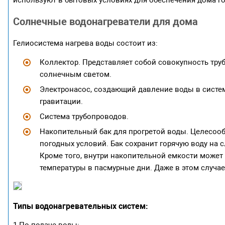
Солнечные водонагреватели для дома
Гелиосистема нагрева воды состоит из:
Коллектор. Представляет собой совокупность труб
солнечным светом.
Электронасос, создающий давление воды в систем
гравитации.
Система трубопроводов.
Накопительный бак для прогретой воды. Целесооб
погодных условий. Бак сохранит горячую воду на 
Кроме того, внутри накопительной емкости может
температуры в пасмурные дни. Даже в этом случа
Типы водонагревательных систем:
1.По подаче воды: