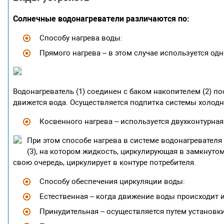
Солнечные водонагреватели различаются по:
Способу нагрева воды:
Прямого нагрева – в этом случае используется од
Водонагреватель (1) соединен с баком накопителем (2) п
движется вода. Осуществляется подпитка системы холодн
Косвенного нагрева – используется двухконтурная
При этом способе нагрева в системе водонагревателя 
(3), на котором жидкость, циркулирующая в замкнутом
свою очередь, циркулирует в контуре потребителя.
Способу обеспечения циркуляции воды:
Естественная – когда движение воды происходит и
Принудительная – осуществляется путем установк