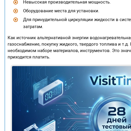
Невысокая производительная мощность.
Оборудование места для установки.
Для принудительной циркуляции жидкости в систе
затратам.
Как источник альтернативной энергии водонагревательна
газоснабжение, покупку жидкого, твердого топлива и т.д
необходимом наборе материалов, инструментов. Это значи
приходится платить.