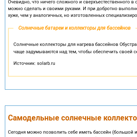
Очевидно, что ничего сложного и сверхъестественного в 
можно сделать и своими руками. И при добротно выполн
хуже, чем у аналогичных, но изготовленных специализи
Солнечные батареи и коллекторы для бассейнов
Солнечные коллекторы для нагрева бассейнов Обустраи
чаще задумываются над тем, чтобы обеспечить своей 
Источник: solarb.ru
Самодельные солнечные коллектор
Сегодня можно позволить себе иметь бассейн (большой и