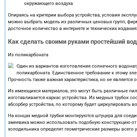
окружающего воздуха.
Опираясь на критерии выбора устройства, условия эксплу
можно выбрать модель из различных ценовых групп, фир
досточное количество в интернете и технических издания
Как сделать своими руками простейший во
Из поликарбоната
Один из вариантов изготовления солнечного водонаг
поликарбоната. Единственное требование к этому эле
Прочность также важная характеристика, но не является 
Из имеющихся материалов, это могут быть различные пи
изготавливается каркас устройства. Из медных трубок со
абсорбер устройства, по которому будет циркулировать во
На концах медной трубки монтируются штуцера для соеди
змеевика можно использовать подобную конструкцию от с
холодильника определят геометрические размеры всего у