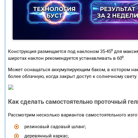
Конструкция размещается под наклоном 35-45⁰ для макси
широтах наклон рекомендуется устанавливать в 60⁰.
Может оснащаться аккумулирующим баком, в котором нака
более облачную, когда закрыт доступ к солнечному свету
Как сделать самостоятельно проточный ге
Рассмотрим несколько вариантов самостоятельного изго
резиновый садовый шланг;
деревянный каркас;