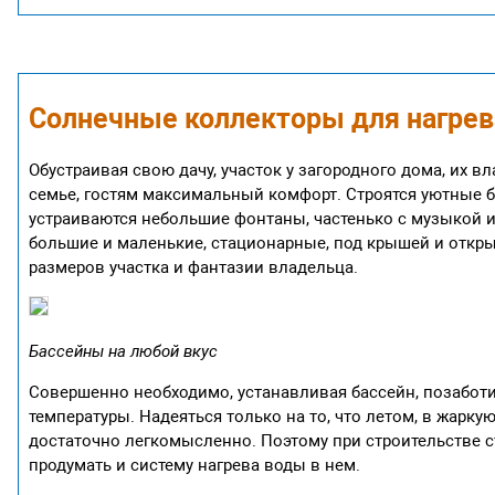
Солнечные коллекторы для нагрев
Обустраивая свою дачу, участок у загородного дома, их 
семье, гостям максимальный комфорт. Строятся уютные 
устраиваются небольшие фонтаны, частенько с музыкой и
большие и маленькие, стационарные, под крышей и откры
размеров участка и фантазии владельца.
Бассейны на любой вкус
Совершенно необходимо, устанавливая бассейн, позаботи
температуры. Надеяться только на то, что летом, в жарку
достаточно легкомысленно. Поэтому при строительстве с
продумать и систему нагрева воды в нем.