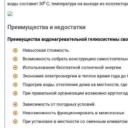
воды составит 30⁰ С, температура на выходе из коллектора
Преимущества и недостатки
Преимущества водонагревательной гелиосистемы сво
Невысокая стоимость.
Возможность собрать конструкцию самостоятельн
Использование бесплатной солнечной энергии.
Экономия электроэнергии в теплое время года до 
Подогрев воды, отопление дома на местности, гд
При правильной организации возможно круглогод
Зависимость от погодных условий.
Невозможность функционировать в межсезонье.
При установке в местности со сменным климатом