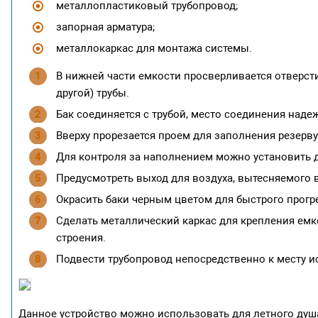
металлопластиковый трубопровод;
запорная арматура;
металлокаркас для монтажа системы.
В нижней части емкости просверливается отверст
другой) трубы.
Бак соединяется с трубой, место соединения наде
Вверху прорезается проем для заполнения резерву
Для контроля за наполнением можно установить д
Предусмотреть выход для воздуха, вытесняемого 
Окрасить баки черным цветом для быстрого прогр
Сделать металлический каркас для крепления емк
строения.
Подвести трубопровод непосредственно к месту и
Данное устройство можно использовать для летного душа