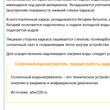
имеющихся под рукой материалов. Укладывается утеплит
(внутренняя поверхность нижней стенки каркаса).
В изготовленный каркас укладываются батареи бутылок, 
батарей получаются подключены к подаче холодной воды 
подогретой водой.
Лицевая сторона каркаса зашивается стеклом, поликар
солнечный свет и сохраняющим тепло внутри устройства.
Для осуществления надлежащего нагрева воды следует ус
Солнечный водонагреватель: принцип работы, виды
Солнечный водонагреватель – это техническое устройс
энергию в видимом и инфракрасном диапазонах.
Источник: alter220.ru