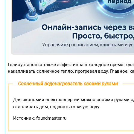
Гелиоустановка также эффективна в холодное время года,
накапливать солнечное тепло, прогревая воду. Главное, 
Солнечный водонагреватель своими руками
Для экономии электроэнергии можно своими руками сд
отапливать дом, подавать горячую воду
Источник: foundmaster.ru