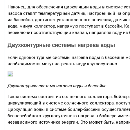
Наконец, для обеспечения циркуляции воды в системе уст
насоса ставят температурный датчик, настроенный на оп
из бассейна, достигнет установленного значения, датчи
вода, минуя коллектор, напрямую поступает в бассейн. К
переключит соответствующий клапан, направляя воду из 
Двухконтурные системы нагрева воды
Если одноконтурные системы нагрева воды в бассейне мог
необходимости, могут нагревать воду круглосуточно.
Двухконтурная система нагрева воды в бассейне
Такая система состоит из солнечного коллектора, бойлера
циркулирующий в системе солнечного коллектора, поступ
Циркуляция воды в системе бойлер-бассейн осуществляет
бесперебойного круглосуточного нагрева в бойлере имее
независимого источника энергии. Это может быть, наприм