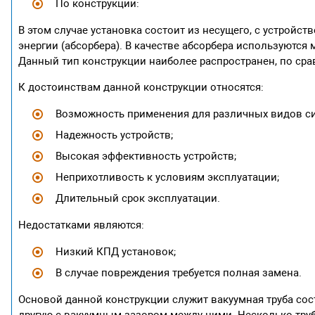
По конструкции:
В этом случае установка состоит из несущего, с устройс
энергии (абсорбера). В качестве абсорбера используются
Данный тип конструкции наиболее распространен, по ср
К достоинствам данной конструкции относятся:
Возможность применения для различных видов си
Надежность устройств;
Высокая эффективность устройств;
Неприхотливость к условиям эксплуатации;
Длительный срок эксплуатации.
Недостатками являются:
Низкий КПД установок;
В случае повреждения требуется полная замена.
Основой данной конструкции служит вакуумная труба сос