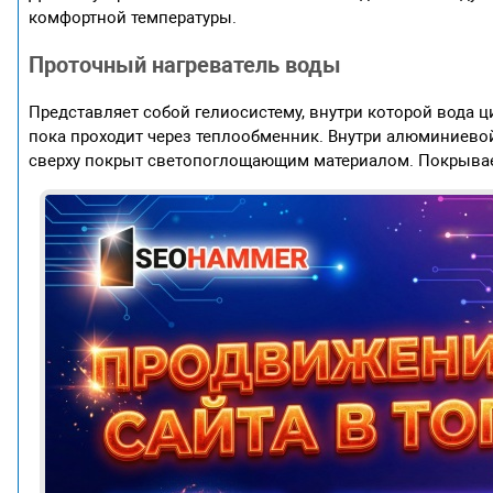
комфортной температуры.
Проточный нагреватель воды
Представляет собой гелиосистему, внутри которой вода ц
пока проходит через теплообменник. Внутри алюминиево
сверху покрыт светопоглощающим материалом. Покрывае