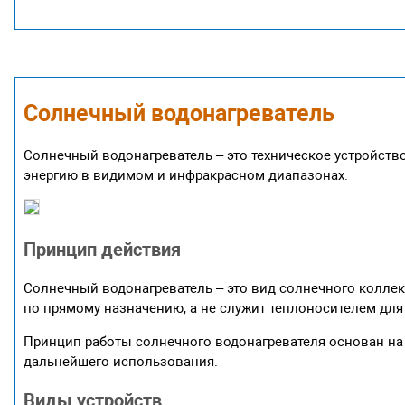
Солнечный водонагреватель
Солнечный водонагреватель – это техническое устройств
энергию в видимом и инфракрасном диапазонах.
Принцип действия
Солнечный водонагреватель – это вид солнечного коллект
по прямому назначению, а не служит теплоносителем для
Принцип работы солнечного водонагревателя основан на 
дальнейшего использования.
Виды устройств