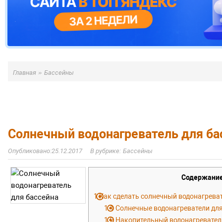
»
Главная
Бассейны
Солнечный водонагреватель для ба
25.12.2017
Бассейны
Содержани
1
Как сделать солнечный водонагрева
1.1
Солнечные водонагреватели дл
1.2
Накопительный водонагревател