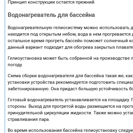
Принцип конструкции остается прежний.
Водонагреватель для бассейна
Водонагревательную гелиосистему можно использовать дл
находится под открытым небом, вода в нем прогревается
остальное время прогреть бассейн поможет солнечный к
данный вариант подходит для обогрева закрытых плават
Гелиоустановка может быть собранной на производстве л
погоду.
Схема сборки водонагревателя для бассейна такая же, ка
установки устройства рекомендуется подготовить специ
забетонированную. Она придаст большую устойчивость б
Готовый водонагреватель устанавливается на площадку. 
стороны. Выход для прогретой воды размещается на про
принудительной циркуляции жидкости. Также можно уста
стравливания пара.
Во время использования бассейна гелиоустановку следуе