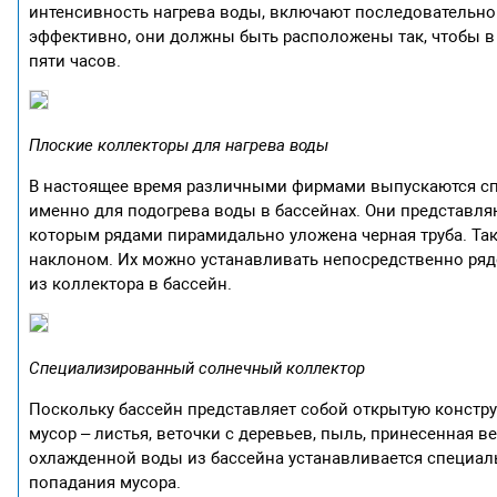
интенсивность нагрева воды, включают последовательно
эффективно, они должны быть расположены так, чтобы в
пяти часов.
Плоские коллекторы для нагрева воды
В настоящее время различными фирмами выпускаются с
именно для подогрева воды в бассейнах. Они представл
которым рядами пирамидально уложена черная труба. Так
наклоном. Их можно устанавливать непосредственно рядо
из коллектора в бассейн.
Специализированный солнечный коллектор
Поскольку бассейн представляет собой открытую констру
мусор – листья, веточки с деревьев, пыль, принесенная в
охлажденной воды из бассейна устанавливается специал
попадания мусора.