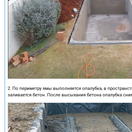
2. По периметру ямы выполняется опалубка, в пространст
заливается бетон. После высыхания бетона опалубка сни