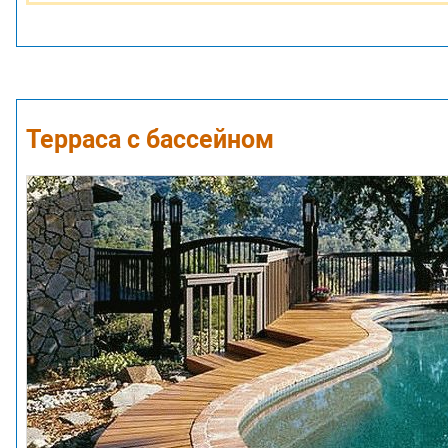
Терраса с бассейном