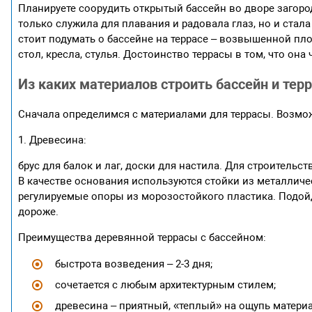
Планируете соорудить открытый бассейн во дворе загород
только служила для плавания и радовала глаз, но и стал
стоит подумать о бассейне на террасе – возвышенной пло
стол, кресла, стулья. Достоинство террасы в том, что она
Из каких материалов строить бассейн и тер
Сначала определимся с материалами для террасы. Возмо
1. Древесина:
брус для балок и лаг, доски для настила. Для строительс
В качестве основания используются стойки из металличе
регулируемые опоры из морозостойкого пластика. Подой
дороже.
Преимущества деревянной террасы с бассейном:
быстрота возведения – 2-3 дня;
сочетается с любым архитектурным стилем;
древесина – приятный, «теплый» на ощупь материал