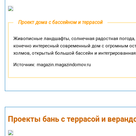
Проект дома с бассейном и террасой
Живописные ландшафты, солнечная радостная погода, м
конечно интересный современный дом с огромным ост
холмов, открытый большой бассейн и интегрированная
Источник: magazin.magazindomov.ru
Проекты бань с террасой и веранд