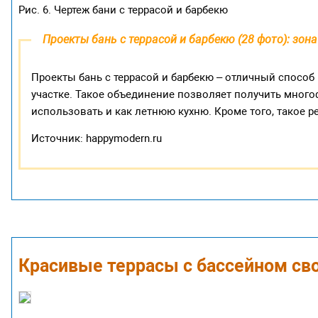
Рис. 6. Чертеж бани с террасой и барбекю
Проекты бань с террасой и барбекю (28 фото): зона
Проекты бань с террасой и барбекю – отличный спосо
участке. Такое объединение позволяет получить мног
использовать и как летнюю кухню. Кроме того, такое р
Источник: happymodern.ru
Красивые террасы с бассейном св