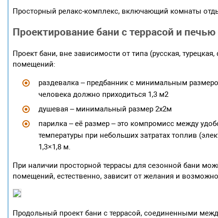
Просторный релакс-комплекс, включающий комнаты отдых
Проектирование бани с террасой и печью
Проект бани, вне зависимости от типа (русская, турецкая
помещений:
раздевалка – предбанник с минимальным размером 
человека должно приходиться 1,3 м2
душевая – минимальный размер 2х2м
парилка – её размер – это компромисс между уд
температуры при небольших затратах топлив (элек
1,3×1,8 м.
При наличии просторной террасы для сезонной бани мож
помещений, естественно, зависит от желания и возможно
Продольный проект бани с террасой, соединенными меж