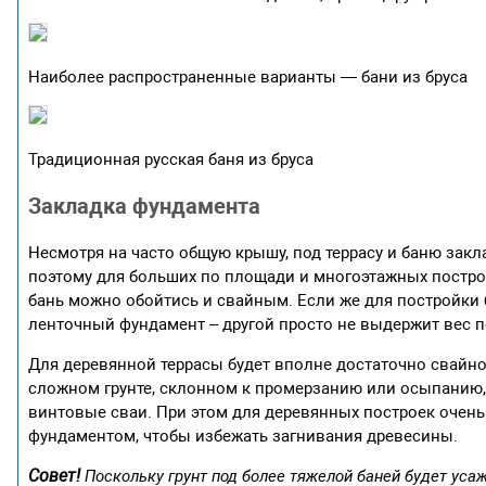
Наиболее распространенные варианты — бани из бруса
Традиционная русская баня из бруса
Закладка фундамента
Несмотря на часто общую крышу, под террасу и баню закл
поэтому для больших по площади и многоэтажных постро
бань можно обойтись и свайным. Если же для постройки 
ленточный фундамент – другой просто не выдержит вес п
Для деревянной террасы будет вполне достаточно свайног
сложном грунте, склонном к промерзанию или осыпанию,
винтовые сваи. При этом для деревянных построек очен
фундаментом, чтобы избежать загнивания древесины.
Совет!
Поскольку грунт под более тяжелой баней будет уса