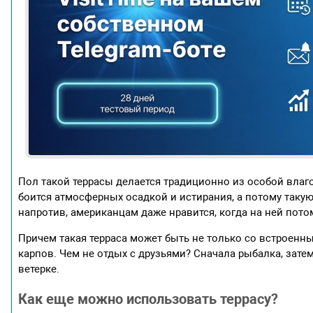
Пол такой террасы делается традиционно из особой влаго
боится атмосферных осадкой и истирания, а потому такую
напротив, американцам даже нравится, когда на ней пот
Причем такая терраса может быть не только со встроенн
карпов. Чем не отдых с друзьями? Сначала рыбалка, зат
ветерке.
Как еще можно использовать террасу?