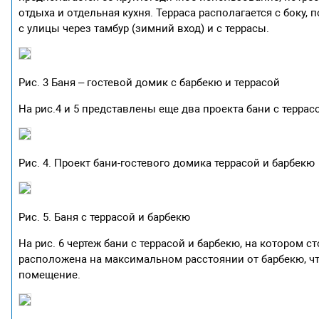
отдыха и отдельная кухня. Терраса располагается с боку,
с улицы через тамбур (зимний вход) и с террасы.
Рис. 3 Баня – гостевой домик с барбекю и террасой
На рис.4 и 5 представлены еще два проекта бани с терра
Рис. 4. Проект бани-гостевого домика террасой и барбекю
Рис. 5. Баня с террасой и барбекю
На рис. 6 чертеж бани с террасой и барбекю, на котором 
расположена на максимальном расстоянии от барбекю, 
помещение.