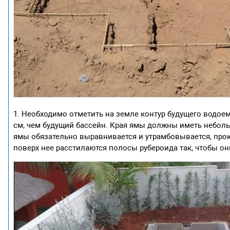
1. Необходимо отметить на земле контур будущего водоем
см, чем будущий бассейн. Края ямы должны иметь неболь
ямы обязательно выравнивается и утрамбовывается, прок
поверх нее расстилаются полосы рубероида так, чтобы о