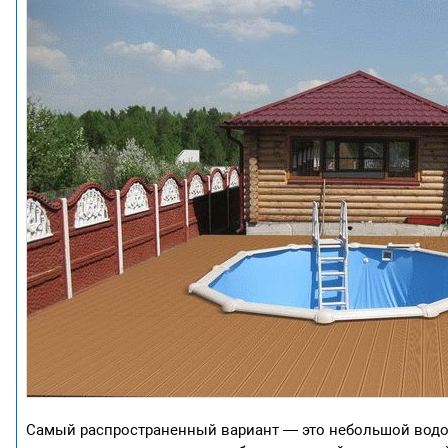
Самый распространенный вариант — это небольшой водое