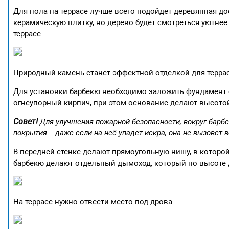
Для пола на террасе лучше всего подойдет деревянная д
керамическую плитку, но дерево будет смотреться уютне
террасе
Природный камень станет эффектной отделкой для терра
Для установки барбекю необходимо заложить фундамент 
огнеупорный кирпич, при этом основание делают высотой
Совет!
Для улучшения пожарной безопасности, вокруг барб
покрытия – даже если на неё упадет искра, она не вызовет в
В передней стенке делают прямоугольную нишу, в которо
барбекю делают отдельный дымоход, который по высоте 
На террасе нужно отвести место под дрова