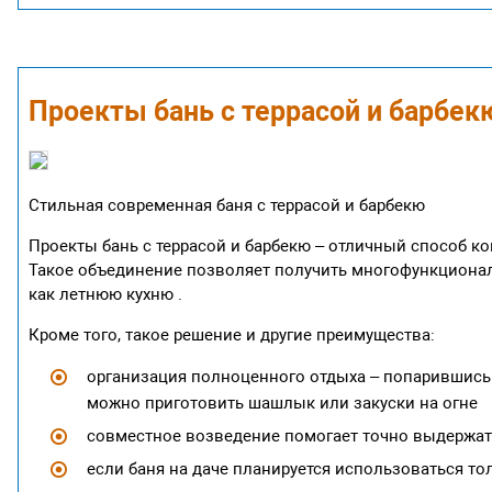
Проекты бань с террасой и барбекю
Стильная современная баня с террасой и барбекю
Проекты бань с террасой и барбекю – отличный способ к
Такое объединение позволяет получить многофункционал
как летнюю кухню .
Кроме того, такое решение и другие преимущества:
организация полноценного отдыха – попарившись и
можно приготовить шашлык или закуски на огне
совместное возведение помогает точно выдержать
если баня на даче планируется использоваться то