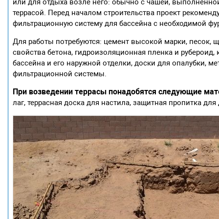
или для отдыха возле него: обычно с чашей, выполненн
террасой. Перед началом строительства проект рекоменд
фильтрационную систему для бассейна с необходимой фу
Для работы потребуются: цемент высокой марки, песок, 
свойства бетона, гидроизоляционная пленка и рубероид,
бассейна и его наружной отделки, доски для опалубки, ме
фильтрационной системы.
При возведении террасы понадобятся следующие мат
лаг, террасная доска для настила, защитная пропитка для