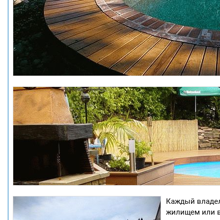
Каждый владел
жилищем или в