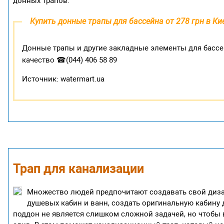
донных трапов.
Купить донные трапы для бассейна от 278 грн в Ки
Донные трапы и другие закладные элементы для бассе
качество ☎(044) 406 58 89
Источник: watermart.ua
Трап для канализации
Множество людей предпочитают создавать свой диза
душевых кабин и ванн, создать оригинальную кабину
поддон не является слишком сложной задачей, но чтобы