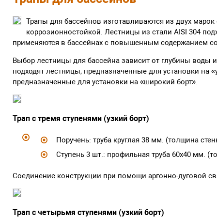
Трапы для бассейнов изготавливаются из двух марок ст
коррозионностойкой. Лестницы из стали AISI 304 под
применяются в бассейнах с повышенным содержанием сол
Выбор лестницы для бассейна зависит от глубины воды 
подходят лестницы, предназначенные для установки на «
предназначенные для установки на «широкий борт».
Трап с тремя ступенями (узкий борт)
Поручень: труба круглая 38 мм. (толщина стенк
Ступень 3 шт.: профильная труба 60х40 мм. (т
Соединение конструкции при помощи аргонно-дуговой св
Трап с четырьмя ступенями (узкий борт)