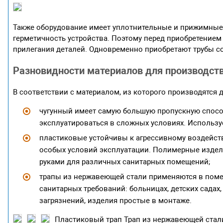
Также оборудование имеет уплотнительные и прижимные
герметичность устройства. Поэтому перед приобретением 
прилегания деталей. Одновременно приобретают трубы с
Разновидности материалов для производст
В соответствии с материалом, из которого производятся
чугунный имеет самую большую пропускную способ
эксплуатироваться в сложных условиях. Использует
пластиковые устойчивы к агрессивному воздейств
особых условий эксплуатации. Полимерные изде
руками для различных санитарных помещений;
трапы из нержавеющей стали применяются в поме
санитарных требований: больницах, детских садах
загрязнений, изделия простые в монтаже.
Пластиковый трап
Трап из нержавеющей ста