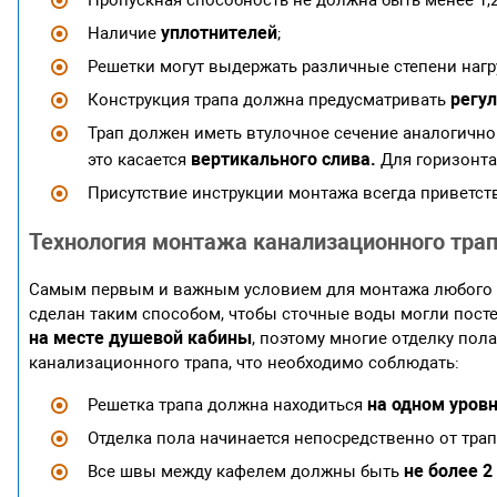
уплотнителей
Наличие
;
Решетки могут выдержать различные степени нагру
регул
Конструкция трапа должна предусматривать
Трап должен иметь втулочное сечение аналогично
вертикального слива.
это касается
Для горизонта
Присутствие инструкции монтажа всегда приветств
Технология монтажа канализационного тра
Самым первым и важным условием для монтажа любого т
сделан таким способом, чтобы сточные воды могли посте
на месте душевой кабины
, поэтому многие отделку по
канализационного трапа, что необходимо соблюдать:
на одном уров
Решетка трапа должна находиться
Отделка пола начинается непосредственно от трапа
не более 2
Все швы между кафелем должны быть