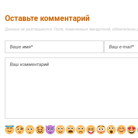
Оставьте комментарий
Данные не разглашаются. Поля, помеченные звездочкой, обязательны 