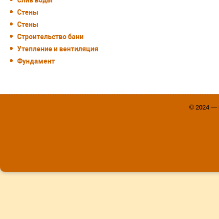
Стены
Стены
Строительство бани
Утепление и вентиляция
Фундамент
© 2024 —