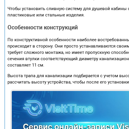
Чтобы установить сливную систему для душевой кабины 
пластиковые или стальные изделия.
Особенности конструкций
По конструктивной особенности наиболее востребованны
происходит в сторону. Они просто устанавливаются свои
требует сложного монтажа, но имеет пропускную способ
сечения втулки соответствующий диаметру канализационн
составляет 11 см.
Высота трапа для канализации подбирается с учетом выс
рассчитать высоту устройства, чтобы после его установк