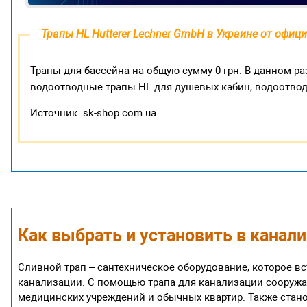
Трапы HL Hutterer Lechner GmbH в Украине от офи
Трапы для бассейна на общую сумму 0 грн. В данном р
водоотводные трапы HL для душевых кабин, водоотвод
Источник: sk-shop.com.ua
Как выбрать и установить в канал
Сливной трап – сантехническое оборудование, которое вс
канализации. С помощью трапа для канализации сооружа
медицинских учреждений и обычных квартир. Также ста