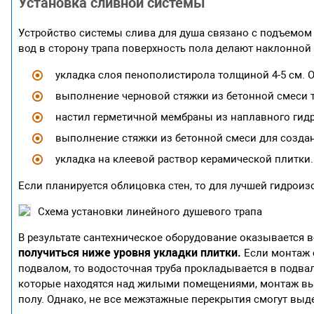
Установка сливной системы
Устройство системы слива для душа связано с подъемом
вод в сторону трапа поверхность пола делают наклонной
укладка слоя пенополистирола толщиной 4-5 см. 
выполнение черновой стяжки из бетонной смеси т
настил герметичной мембраны из наплавного гид
выполнение стяжки из бетонной смеси для создан
укладка на клеевой раствор керамической плитки.
Если планируется облицовка стен, то для лучшей гидрои
Схема установки линейного душевого трапа
В результате сантехническое оборудование оказывается 
получиться ниже уровня укладки плитки.
Если монтаж 
подвалом, то водосточная труба прокладывается в подвал
которые находятся над жилыми помещениями, монтаж вы
полу. Однако, не все межэтажные перекрытия смогут выд