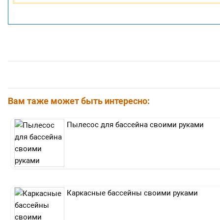
Вам таже может быть интересно:
Пылесос для бассейна своими руками
Каркасные бассейны своими руками