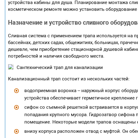
устройства кабины для душа. Планирование монтажа слив
косметическом ремонте можно установить оборудование
Назначение и устройство сливного оборудо
Сливная система с применением трапа используется на 
бассейнах, детских садах, общежитиях, больницах, праче
дешевле, чем приобретение стационарной душевой кабин
потребностей и наличия свободного места.
Сантехнический трап для канализации
Канализационный трап состоит из нескольких частей:
водоприемная воронка – наружный корпус оборуд
устройства обеспечивает герметичное крепление
сифон со съемной решеткой встраивается в корп
попадания крупного мусора. Гидрозатвор сифона 
помещение. Некоторые модели трапов оснащены с
внизу корпуса расположен отвод с муфтой. Он обе