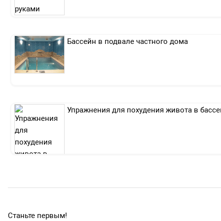
Бассейн в подвале частного дома
Упражнения для похудения живота в бассе
Станьте первым!