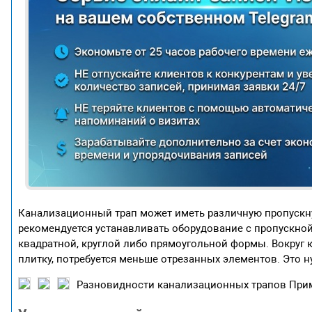
Канализационный трап может иметь различную пропускну
рекомендуется устанавливать оборудование с пропускной
квадратной, круглой либо прямоугольной формы. Вокруг 
плитку, потребуется меньше отрезанных элементов. Это н
Разновидности канализационных трапов
Прим