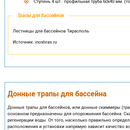
Ступень 4 шт.: профильная труба 60х40 мм. (т
Трапы для бассейнов
Лестницы для бассейнов Тирасполь
Источник: inoxtiras.ru
Донные трапы для бассейна
Донные трапы для бассейнов, или донные скиммеры (трапы
основном предназначены для опорожнения бассейна. Ск
регенерации воды. От того, насколько правильно опреде
расположения и установки напрямую зависит качество в