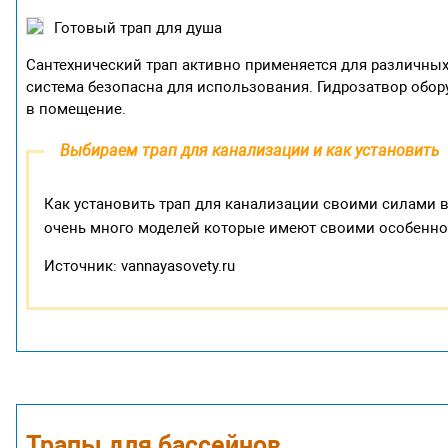
Готовый трап для душа
Сантехнический трап активно применяется для различны
система безопасна для использования. Гидрозатвор обо
в помещение.
Выбираем трап для канализации и как установить
Как установить трап для канализации своими силами в
очень много моделей которые имеют своими особенно
Источник: vannayasovety.ru
Трапы для бассейнов