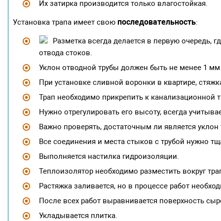
Их затирка производится только влагостойкая.
последовательность
Установка трапа имеет свою
:
Разметка всегда делается в первую очередь, г
отвода стоков.
Уклон отводной трубы должен быть не менее 1 мм 
При установке сливной воронки в квартире, стяжка
Трап необходимо прикрепить к канализационной т
Нужно отрегулировать его высоту, всегда учитыва
Важно проверять, достаточным ли является уклон 
Все соединения и места стыков с трубой нужно тщ
Выполняется настилка гидроизоляции.
Теплоизолятор необходимо разместить вокруг тра
Растяжка заливается, но в процессе работ необхо
После всех работ выравнивается поверхность сыр
Укладывается плитка.