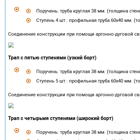
Поручень: труба круглая 38 мм. (толщина стенк
Ступень 4 шт.: профильная труба 60х40 мм. (т
Соединение конструкции при помощи аргонно-дуговой св
Трап с пятью ступенями (узкий борт)
Поручень: труба круглая 38 мм. (толщина стенк
Ступень 5 шт.: профильная труба 60х40 мм. (т
Соединение конструкции при помощи аргонно-дуговой св
Трап с четырьмя ступенями (широкий борт)
Поручень: труба круглая 38 мм. (толщина стенк