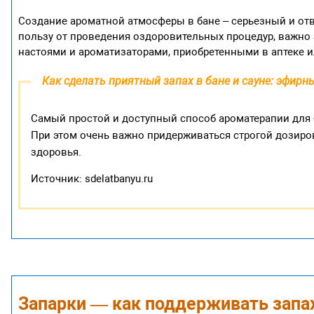
Создание ароматной атмосферы в бане – серьезный и отв
пользу от проведения оздоровительных процедур, важно
настоями и ароматизаторами, приобретенными в аптеке 
Как сделать приятный запах в бане и сауне: эфирн
Самый простой и доступный способ ароматерапии для 
При этом очень важно придерживаться строгой дозиров
здоровья.
Источник: sdelatbanyu.ru
Запарки — как поддерживать запах