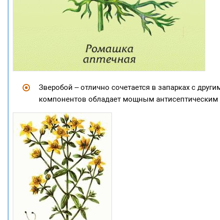
Зверобой – отлично сочетается в запарках с дру
компонентов обладает мощным антисептическим 