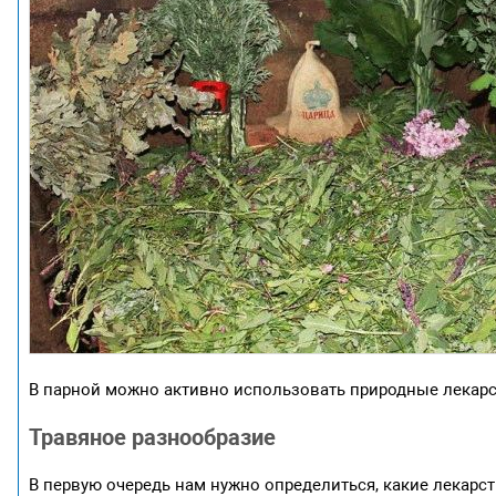
В парной можно активно использовать природные лекар
Травяное разнообразие
В первую очередь нам нужно определиться, какие лекарс