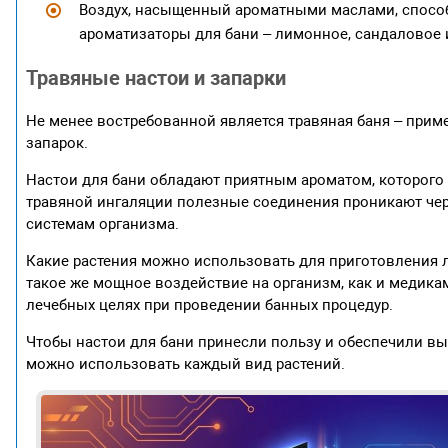
Воздух, насыщенный ароматными маслами, способ
ароматизаторы для бани – лимонное, сандаловое
Травяные настои и запарки
Не менее востребованной является травяная баня – прим
запарок.
Настои для бани обладают приятным ароматом, которого 
травяной ингаляции полезные соединения проникают чере
системам организма.
Какие растения можно использовать для приготовления 
такое же мощное воздействие на организм, как и медика
лечебных целях при проведении банных процедур.
Чтобы настои для бани принесли пользу и обеспечили выс
можно использовать каждый вид растений.