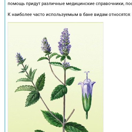
помощь придут различные медицинские справочники, по
К наиболее часто используемым в бане видам относятся: