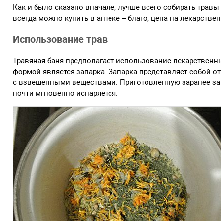
Как и было сказано вначале, лучше всего собирать травы 
всегда можно купить в аптеке – благо, цена на лекарстве
Использование трав
Травяная баня предполагает использование лекарственн
формой является запарка. Запарка представляет собой о
с взвешенными веществами. Приготовленную заранее за
почти мгновенно испаряется.