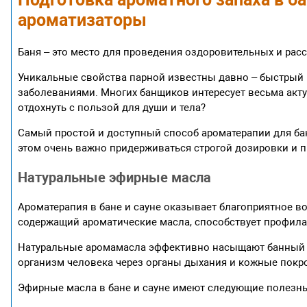
ароматизаторы
Баня – это место для проведения оздоровительных и рас
Уникальные свойства парной известны давно – быстрый 
заболеваниями. Многих банщиков интересует весьма акту
отдохнуть с пользой для души и тела?
Самый простой и доступный способ ароматерапии для ба
этом очень важно придерживаться строгой дозировки и п
Натуральные эфирные масла
Ароматерапия в бане и сауне оказывает благоприятное во
содержащий ароматические масла, способствует профила
Натуральные аромамасла эффективно насыщают банный 
организм человека через органы дыхания и кожные покр
Эфирные масла в бане и сауне имеют следующие полезны