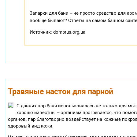
Запарки для бани – не просто средство для аро
вообще бывают? Ответы на самом банном сайт
Источник: dombrus.org.ua
Травяные настои для парной
С давних пор баня использовалась не только для мыт
хорошо известны – организм прогревается, что помо
органов, пар благотворно воздействует на кожные покр
здоровый вид кожи.