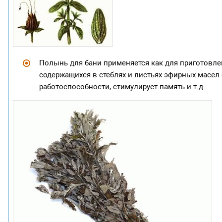
Полынь для бани применяется как для приготовлен
содержащихся в стеблях и листьях эфирных масе
работоспособности, стимулирует память и т.д.