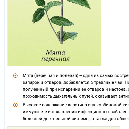
Мята (перечная и полевая) – одна из самых востр
запарок и отваров, добавляется в травяные чаи. 
полученный при испарении ее отваров и настоев, 
проходимость дыхательных путей, оказывает анти
Высокое содержание каротина и аскорбиновой кис
иммунитете и подавлении инфекционных заболева
болезней дыхательной системы, а также для обще