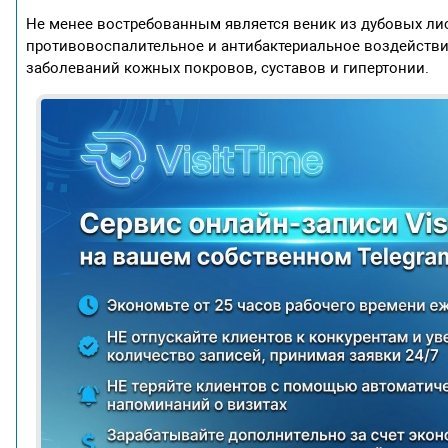
Не менее востребованным является веник из дубовых ли
противовоспалительное и антибактериальное воздействи
заболеваний кожных покровов, суставов и гипертонии.