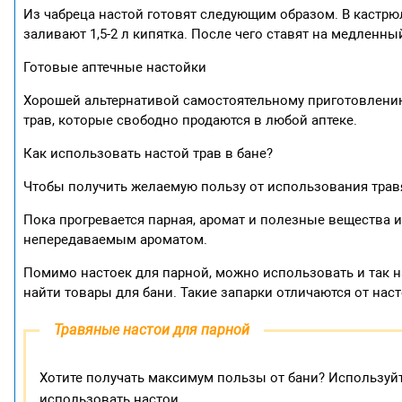
Из чабреца настой готовят следующим образом. В кастрю
заливают 1,5-2 л кипятка. После чего ставят на медленный
Готовые аптечные настойки
Хорошей альтернативой самостоятельному приготовлению
трав, которые свободно продаются в любой аптеке.
Как использовать настой трав в бане?
Чтобы получить желаемую пользу от использования травян
Пока прогревается парная, аромат и полезные вещества 
непередаваемым ароматом.
Помимо настоек для парной, можно использовать и так 
найти товары для бани. Такие запарки отличаются от наст
Травяные настои для парной
Хотите получать максимум пользы от бани? Используйте
использовать настои.