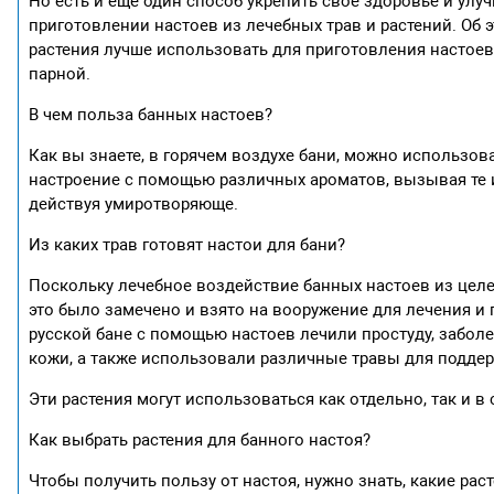
Но есть и еще один способ укрепить свое здоровье и улу
приготовлении настоев из лечебных трав и растений. Об 
растения лучше использовать для приготовления настоев.
парной.
В чем польза банных настоев?
Как вы знаете, в горячем воздухе бани, можно использо
настроение с помощью различных ароматов, вызывая те 
действуя умиротворяюще.
Из каких трав готовят настои для бани?
Поскольку лечебное воздействие банных настоев из целе
это было замечено и взято на вооружение для лечения 
русской бане с помощью настоев лечили простуду, заболе
кожи, а также использовали различные травы для поддер
Эти растения могут использоваться как отдельно, так и в
Как выбрать растения для банного настоя?
Чтобы получить пользу от настоя, нужно знать, какие рас