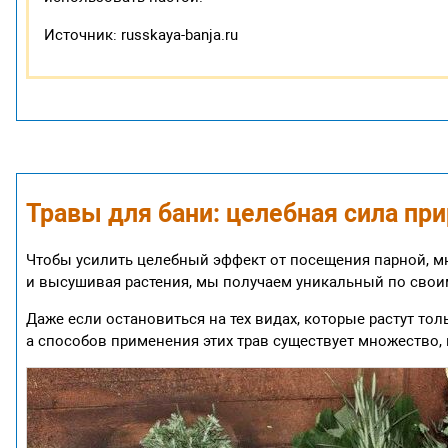
Источник: russkaya-banja.ru
Травы для бани: целебная сила пр
Чтобы усилить целебный эффект от посещения парной, м
и высушивая растения, мы получаем уникальный по свои
Даже если остановиться на тех видах, которые растут тол
а способов применения этих трав существует множество,