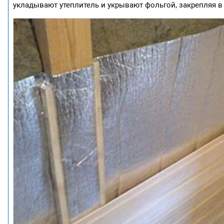
укладывают утеплитель и укрывают фольгой, закрепляя в