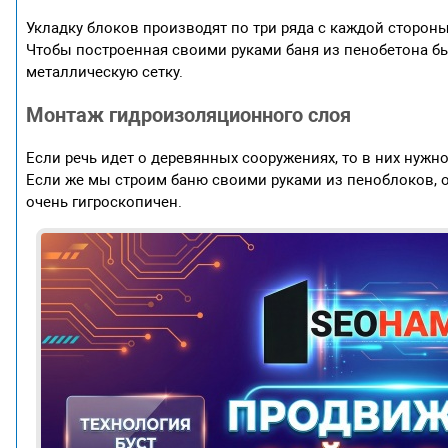
Укладку блоков производят по три ряда с каждой стороны
Чтобы построенная своими руками баня из пенобетона бы
металлическую сетку.
Монтаж гидроизоляционного слоя
Если речь идет о деревянных сооружениях, то в них нужно
Если же мы строим баню своими руками из пеноблоков, о
очень гигроскопичен.