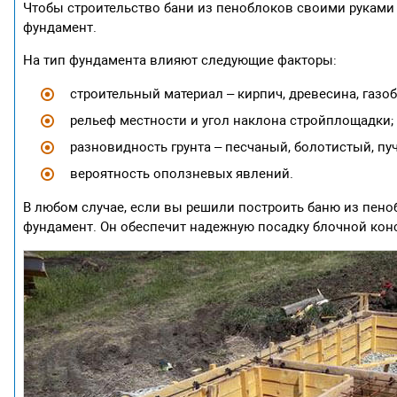
Чтобы строительство бани из пеноблоков своими руками
фундамент.
На тип фундамента влияют следующие факторы:
строительный материал – кирпич, древесина, газоб
рельеф местности и угол наклона стройплощадки;
разновидность грунта – песчаный, болотистый, пу
вероятность оползневых явлений.
В любом случае, если вы решили построить баню из пен
фундамент. Он обеспечит надежную посадку блочной конс