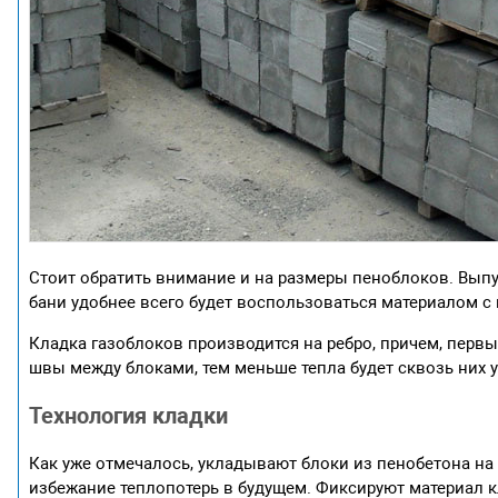
Стоит обратить внимание и на размеры пеноблоков. Выпу
бани удобнее всего будет воспользоваться материалом с
Кладка газоблоков производится на ребро, причем, первый
швы между блоками, тем меньше тепла будет сквозь них у
Технология кладки
Как уже отмечалось, укладывают блоки из пенобетона н
избежание теплопотерь в будущем. Фиксируют материал 