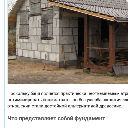
Поскольку баня является практически неотъемлемым атри
оптимизировать свои затраты, но без ущерба экологичес
отношении стали достойной альтернативой древесине.
Что представляет собой фундамент