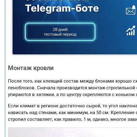
Монтаж кровли
После того, как клеящий состав между блоками хорошо с
пеноблоков. Сначала производится монтаж стропильной с
упираются в затяжки, а по центру скрепляются с конько
Если климат в регионе достаточно сырой, то угол наклон
нависать над стенами, как минимум, на 50 см. Крепление
стропил составляет, как правило, 1 м, однако, многое за