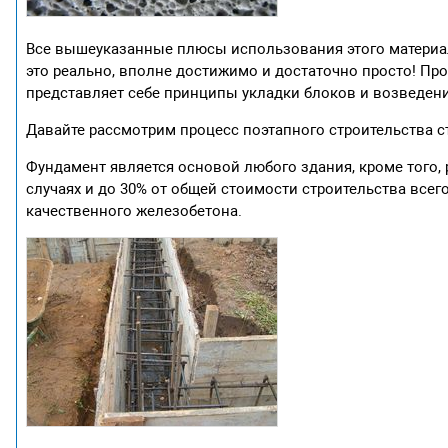
Все вышеуказанные плюсы использования этого материал
это реально, вполне достижимо и достаточно просто! Про
представляет себе принципы укладки блоков и возведени
Давайте рассмотрим процесс поэтапного строительства с
Фундамент является основой любого здания, кроме того, р
случаях и до 30% от общей стоимости строительства всег
качественного железобетона.