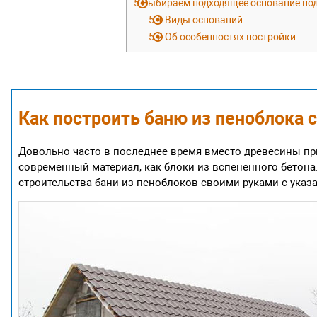
5
Выбираем подходящее основание под
5.1
Виды оснований
5.2
Об особенностях постройки
Как построить баню из пеноблока 
Довольно часто в последнее время вместо древесины пр
современный материал, как блоки из вспененного бетон
строительства бани из пеноблоков своими руками с указа