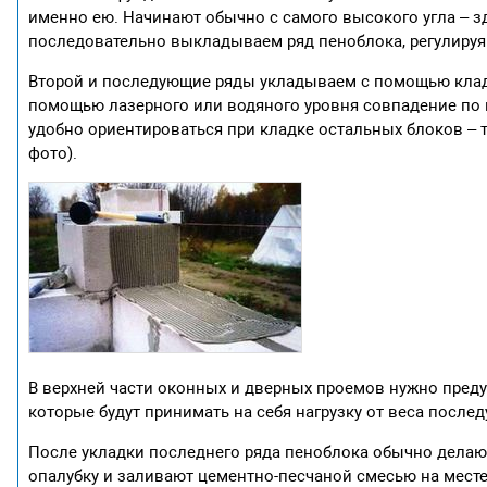
именно ею. Начинают обычно с самого высокого угла –
последовательно выкладываем ряд пеноблока, регулируя
Второй и последующие ряды укладываем с помощью кладо
помощью лазерного или водяного уровня совпадение по в
удобно ориентироваться при кладке остальных блоков – 
фото).
В верхней части оконных и дверных проемов нужно пред
которые будут принимать на себя нагрузку от веса после
После укладки последнего ряда пеноблока обычно делаю
опалубку и заливают цементно-песчаной смесью на месте