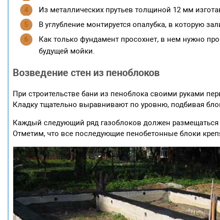
Из металлических прутьев толщиной 12 мм изгот
В углубление монтируется опалубка, в которую зал
Как только фундамент просохнет, в нем нужно пр
будущей мойки.
Возведение стен из пеноблоков
При строительстве бани из пеноблока своими руками пер
Кладку тщательно выравнивают по уровню, подбивая бло
Каждый следующий ряд газоблоков должен размещаться 
Отметим, что все последующие пенобетонные блоки креп