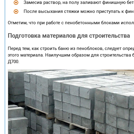
Замесив раствор, на полу заливают финишную бет
После высыхания стяжки можно приступать к фин
Отметим, что при работе с пенобетонными блоками испо
Подготовка материалов для строительства
Перед тем, как строить баню из пеноблоков, следует оп
этого материала. Наилучшим образом для строительства 
Д700.