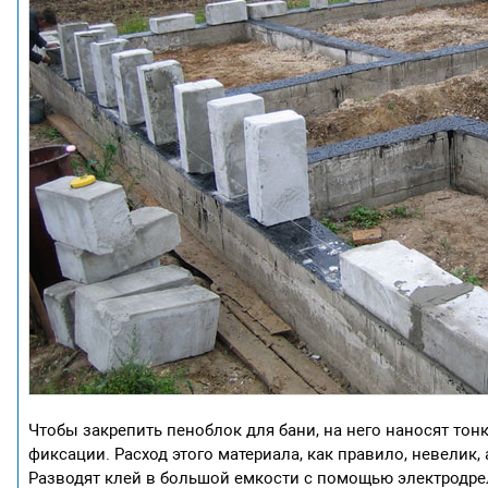
Чтобы закрепить пеноблок для бани, на него наносят тон
фиксации. Расход этого материала, как правило, невелик
Разводят клей в большой емкости с помощью электродре