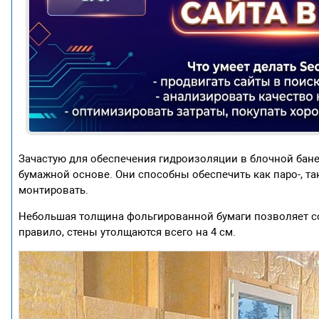
Зачастую для обеспечения гидроизоляции в блочной бан
бумажной основе. Они способны обеспечить как паро-, та
монтировать.
Небольшая толщина фольгированной бумаги позволяет с
правило, стены утолщаются всего на 4 см.