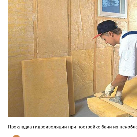
Прокладка гидроизоляции при постройке бани из пеноб