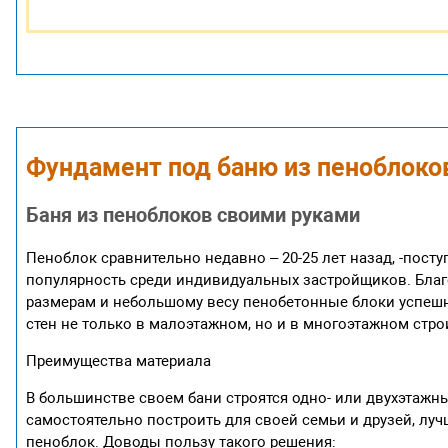
Фундамент под баню из пеноблоко
Баня из пеноблоков своими руками
Пеноблок сравнительно недавно – 20-25 лет назад, -пост
популярность среди индивидуальных застройщиков. Бла
размерам и небольшому весу пенобетонные блоки успеш
стен не только в малоэтажном, но и в многоэтажном стро
Преимущества материала
В большинстве своем бани строятся одно- или двухэтажны
самостоятельно построить для своей семьи и друзей, лу
пеноблок. Доводы пользу такого решения: