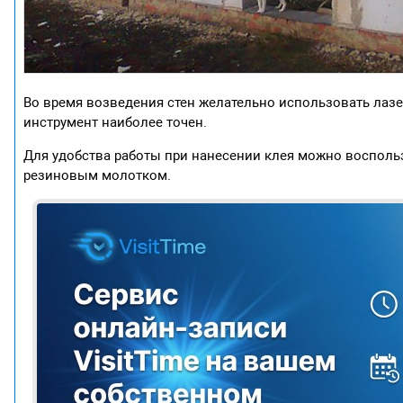
Во время возведения стен желательно использовать лазе
инструмент наиболее точен.
Для удобства работы при нанесении клея можно восполь
резиновым молотком.