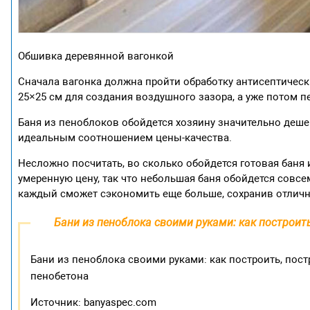
Обшивка деревянной вагонкой
Сначала вагонка должна пройти обработку антисептическ
25×25 см для создания воздушного зазора, а уже потом п
Баня из пеноблоков обойдется хозяину значительно дешев
идеальным соотношением цены-качества.
Несложно посчитать, во сколько обойдется готовая баня 
умеренную цену, так что небольшая баня обойдется совсе
каждый сможет сэкономить еще больше, сохранив отличн
Бани из пеноблока своими руками: как построить
Бани из пеноблока своими руками: как построить, пост
пенобетона
Источник: banyaspec.com