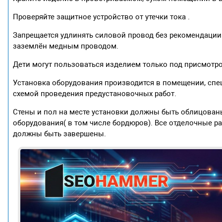
Проверяйте защитное устройство от утечки тока .
Запрещается удлинять силовой провод без рекомендации
заземлён медным проводом.
Дети могут пользоваться изделием только под присмотро
Установка оборудования производится в помещении, спец
схемой проведения предустановочных работ.
Стены и пол на месте установки должны быть облицованы
оборудования( в том числе бордюров). Все отделочные ра
должны быть завершены.