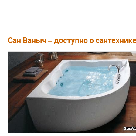
Сан Ваныч – доступно о сантехник