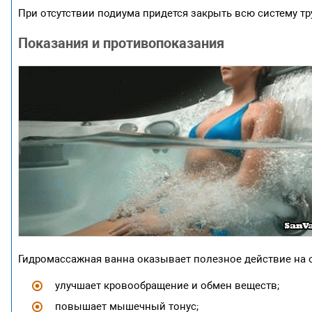
При отсутствии подиума придется закрыть всю систему т
Показания и противопоказания
Гидромассажная ванна оказывает полезное действие на о
улучшает кровообращение и обмен веществ;
повышает мышечный тонус;