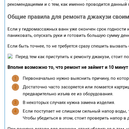
рекомендациями и с тем, как именно проводится данный 
Общие правила для ремонта джакузи своим
Если у гидромассажных ванн уже окончен срок годности 
паниковать, опускать руки и готовить большую сумму ден
Если быть точнее, то не требуется сразу спешить вызвать
Перед тем как приступить к ремонту джакузи, стоит
Вполне возможно то, что ремонт не займет и 10 минут
Первоначально нужно выяснить причину, по кото
Достаточно часто засоряется или ломается картри
предварительно изъяв ее из оборудования.
В некоторых случаях нужна замена изделия.
Если поступает не слишком сильный напор воды, 
Чтобы убедиться в этом, стоит проверить напор в д