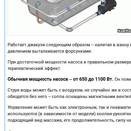
Работает джакузи следующим образом – налитая в ванну в
давлением выталкивается форсунками.
При достаточной мощности насоса и правильном размер
терапевтический эффект.
Обычная мощность насоса – от 650 до 1100 Вт.
Он помо
Струя воды может быть с воздухом, не случайно же в со
обходятся без него – сопла оснащены магнитными вентил
Управление может быть как электронным, так и пневмат
используются (в зависимости от модели) кнопки-рукоятк
подходящий вид массажа, его продолжительность, силу на