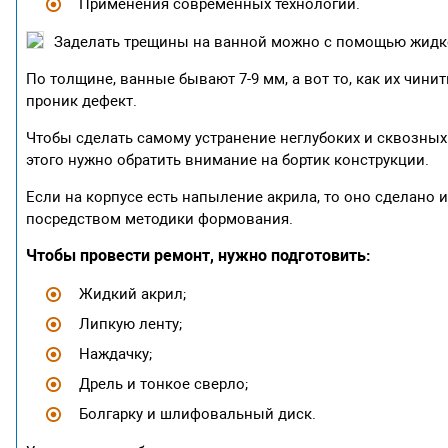
Применения современных технологий.
Заделать трещины на ванной можно с помощью жидк
По толщине, ванные бывают 7-9 мм, а вот то, как их чини
проник дефект.
Чтобы сделать самому устранение неглубоких и сквозных
этого нужно обратить внимание на бортик конструкции.
Если на корпусе есть напыление акрила, то оно сделано и
посредством методики формования.
Чтобы провести ремонт, нужно подготовить:
Жидкий акрил;
Липкую ленту;
Наждачку;
Дрель и тонкое сверло;
Болгарку и шлифовальный диск.