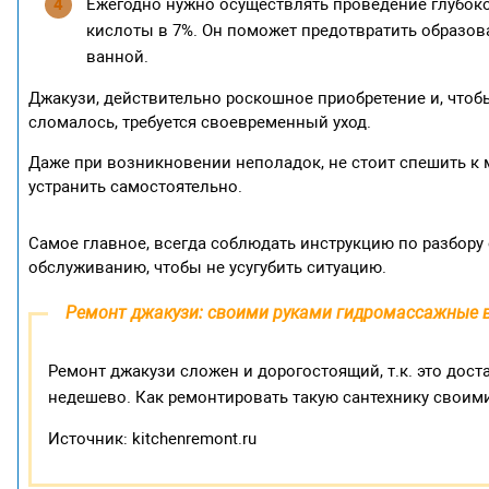
Ежегодно нужно осуществлять проведение глубоко
кислоты в 7%. Он поможет предотвратить образова
ванной.
Джакузи, действительно роскошное приобретение и, чтоб
сломалось, требуется своевременный уход.
Даже при возникновении неполадок, не стоит спешить к 
устранить самостоятельно.
Самое главное, всегда соблюдать инструкцию по разбору
обслуживанию, чтобы не усугубить ситуацию.
Ремонт джакузи: своими руками гидромассажные в
Ремонт джакузи сложен и дорогостоящий, т.к. это дост
недешево. Как ремонтировать такую сантехнику своими
Источник: kitchenremont.ru