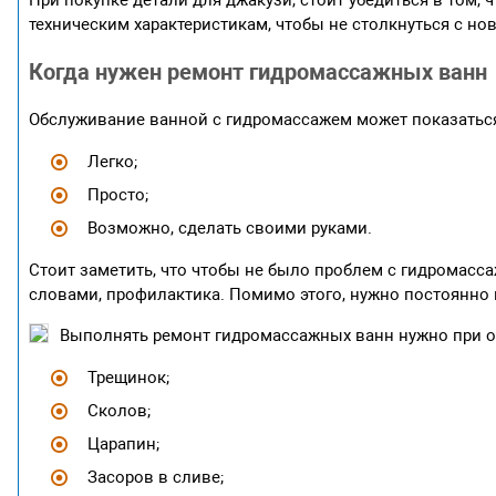
При покупке детали для джакузи, стоит убедиться в том, 
техническим характеристикам, чтобы не столкнуться с н
Когда нужен ремонт гидромассажных ванн
Обслуживание ванной с гидромассажем может показать
Легко;
Просто;
Возможно, сделать своими руками.
Стоит заметить, что чтобы не было проблем с гидромасса
словами, профилактика. Помимо этого, нужно постоянно
Выполнять ремонт гидромассажных ванн нужно при 
Трещинок;
Сколов;
Царапин;
Засоров в сливе;