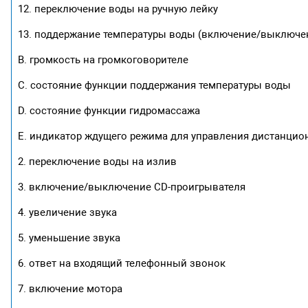
12. переключение воды на ручную лейку
13. поддержание температуры воды (включение/выключе
B. громкость на громкоговорителе
C. состояние функции поддержания температуры воды
D. состояние функции гидромассажа
E. индикатор ждущего режима для управления дистанци
2. переключение воды на излив
3. включение/выключение CD-проигрывателя
4. увеличение звука
5. уменьшение звука
6. ответ на входящий телефонный звонок
7. включение мотора