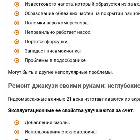
Известкового налета, который образуется из-за во
Образование облезших частей на покрытии ванной
Поломки аэро-компрессора;
Неправильно работает насос;
Портятся форсунки;
Западает пневмокнопка;
Проблемы в водосборнике.
Могут быть и другие непопулярные проблемы.
Ремонт джакузи своими руками: неглубоки
Гидромассажные ванные 21 века изготавливаются из акр
Эксплуатационные ее свойства улучшаются за счет:
Добавления смолы;
Использования стекловолокна;