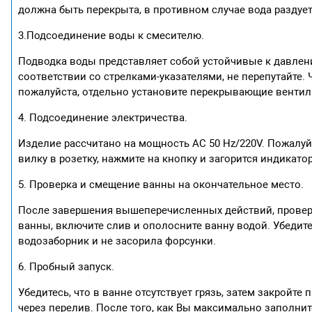
должна быть перекрыта, в противном случае вода раздует
3.Подсоединение воды к смесителю.
Подводка воды представляет собой устойчивые к давлен
соответствии со стрелками-указателями, не перепутайте.
пожалуйста, отдельно установите перекрывающие вентили
4. Подсоединение электричества.
Изделие рассчитано на мощность AC 50 Hz/220V. Пожалуйс
вилку в розетку, нажмите на кнопку и загорится индикатор
5. Проверка и смещение ванны на окончательное место.
После завершения вышеперечисленных действий, проверьт
ванны, включите слив и ополосните ванну водой. Убедитесь
водозаборник и не засорила форсунки.
6. Пробный запуск.
Убедитесь, что в ванне отсутствует грязь, затем закройте
через перелив. После того, как Вы максимально заполнит