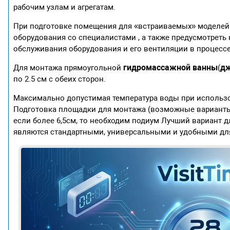
рабочим узлам и агрегатам.
При подготовке помещения для «встраиваемых» моделей
оборудования со специалистами , а также предусмотреть
обслуживания оборудования и его вентиляции в процессе
гидромассажной ванны
д
Для монтажа прямоугольной
(
по 2.5 см с обеих сторон.
Максимально допустимая температура воды при использо
Подготовка площадки для монтажа (возможные варианты р
если более 6,5см, то необходим подиум Лучший вариант д
являются стандартными, универсальными и удобными дл