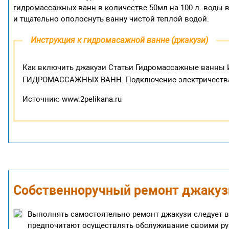
гидромассажных ванн в количестве 50мл на 100 л. воды в
и тщательно ополоснуть ванну чистой теплой водой.
Инструкция к гидромасажной ванне (джакузи)
Как включить джакузи Статьи Гидромассажные ван
ГИДРОМАССАЖНЫХ ВАНН. Подключение электричества
Источник: www.2pelikana.ru
Собственноручный ремонт джакузи
Выполнять самостоятельно ремонт джакузи следует в
предпочитают осуществлять обслуживание своими рук