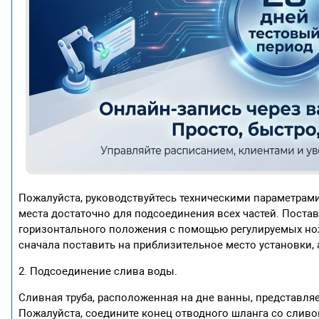
Пожалуйста, руководствуйтесь техническими параметрами 
места достаточно для подсоединения всех частей. Поставь
горизонтального положения с помощью регулируемых но
сначала поставить на приблизительное место установки, 
2. Подсоединение слива воды.
Сливная труба, расположенная на дне ванны, представля
Пожалуйста, соедините конец отводного шланга со сливом