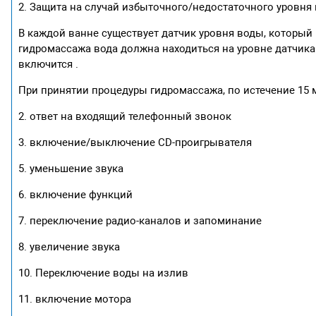
2. Защита на случай избыточного/недостаточного уровня 
В каждой ванне существует датчик уровня воды, который
гидромассажа вода должна находиться на уровне датчика.
включится .
При принятии процедуры гидромассажа, по истечение 15 
2. ответ на входящий телефонный звонок
3. включение/выключение CD-проигрывателя
5. уменьшение звука
6. включение функций
7. переключение радио-каналов и запоминание
8. увеличение звука
10. Переключение воды на излив
11. включение мотора