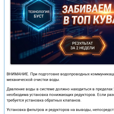
ВНИМАНИЕ. При подготовке водопроводных коммуникаци
механической очистки воды.
Давление воды в системе должно находиться в пределах
необходима установка понижающих редукторов. Если разн
требуется установка обратных клапанов.
Установка фильтров и редукторов на выводы, непосредс