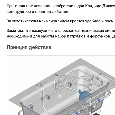
Оригинальное название изобретению дал Кандидо Джакуз
конструкцию и принцип действия.
За экзотическим наименованием кроется удобное и очень
Заметим, что джакузи – это сложная сантехническая сист
необходимый для работы набор патрубков и форсунков. 
Принцип действия