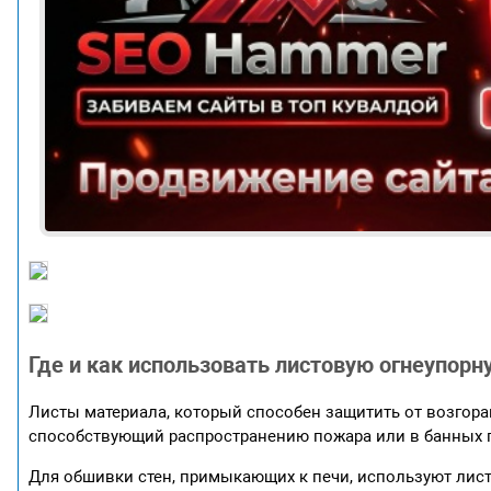
Где и как использовать листовую огнеупор
Листы материала, который способен защитить от возгоран
способствующий распространению пожара или в банных п
Для обшивки стен, примыкающих к печи, используют лист