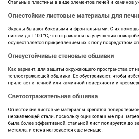
Стальные пластины в виде элементов печей и каминов у
Огнестойкие листовые материалы для печ
Экраны бывают боковыми и фронтальными. С их помощью
систем до +100 °С, что отражается на улучшении пожаро
осуществляется прикреплением их к полу посредством с
Огнеустойчивые стеновые обшивки
Как вариант, для защиты окружающего пространства от 
теплоотражающей обшивки. Ее обустраивают, чтобы избе
прилегает к печной или каминной поверхности и чрезмер
Светоотражательная обшивка
Огнестойкие листовые материалы крепятся поверх термо
нержавеющей стали, поскольку оцинкованные при нагрев
была более эффективной, стальной лист полируется до зе
металла, и стена нагревается еще меньше.