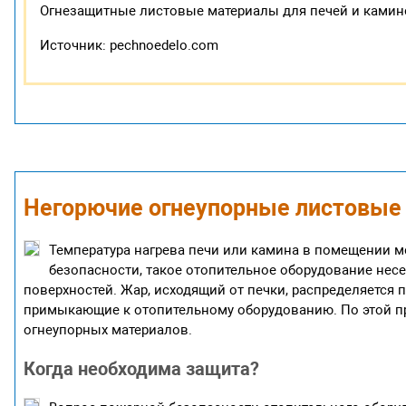
Огнезащитные листовые материалы для печей и камино
Источник: pechnoedelo.com
Негорючие огнеупорные листовые 
Температура нагрева печи или камина в помещении мо
безопасности, такое отопительное оборудование нес
поверхностей. Жар, исходящий от печки, распределяется 
примыкающие к отопительному оборудованию. По этой п
огнеупорных материалов.
Когда необходима защита?