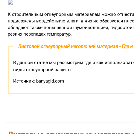
К строительным огнеупорным материалам можно отнести 
подвержены воздействию влаги, в них не образуется плес
обладают также повышенной шумоизоляцией, гидростойк
резких перепадах температур.
Листовой огнеупорный негорючий материал - Где и
В данной статье мы рассмотрим где и как использова
виды огнеупорной защиты.
Источник: banyagid.com