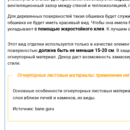
вентиляционный зазор между стеной и теплоизоляцией, п
Для деревянных поверхностей такая обшивка будет служи
обшивка не будет иметь красивый вид. Чтобы она имела 
с помощью жаростойкого клея
укладывают
. К лучшим 
Этот вид отделки используется только в качестве элемен
должна быть не меньше 15-20 см
поверхностью
. В за
огнеупорный материал. Декор даст возможность замаски
стиле.
Огнеупорные листовые материалы: применение нег
Основные особенности огнеупорных листовых материа
слоя вблизи печей и каминов, их виды.
Источник: bane.guru