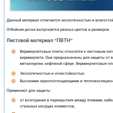
Данный материал отличается экологичностью и влагостой
Отбойная доска выпускается разных цветов и размеров.
Листовой материал “ПВТН”
Вермикулитовые плиты относятся к листовым не
вермикулита. Они предназначены для защиты от в
металлургии, нефтяной сфере. Вермикулитовые пл
Экологичностью и огнестойкостью
Высокими звукопоглощающими и теплоизоляцио
Применяют для защиты:
от возгорания в перекрытиях между этажами, кабе
стальных несущих элементов;