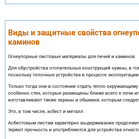
Виды и защитные свойства огнеуп
каминов
Огнеупорные листовые материалы для печей и каминов
Для обустройства отопительных конструкций нужны, в то
поскольку топочные устройства в процессе эксплуатации
Только тогда они в состоянии отдать тепло окружающему 
особенно стен, которые размещены ближе всего к печи и
изготавливают также экраны и обшивки, которым следует
Это, в том числе, асбест и металл.
Асбестовым листам характерно выдерживание продолжите
теряют прочность и употребляются для устройства огнесто