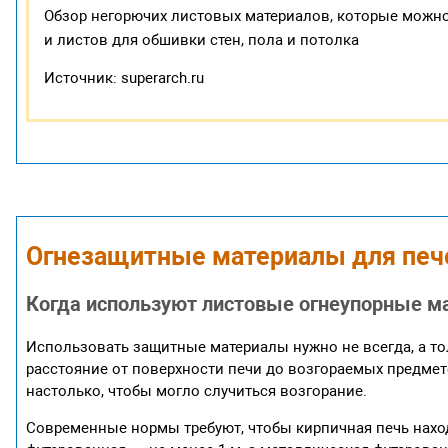
Обзор негорючих листовых материалов, которые можно
и листов для обшивки стен, пола и потолка
Источник: superarch.ru
Огнезащитные материалы для печ
Когда используют листовые огнеупорные м
Использовать защитные материалы нужно не всегда, а тол
расстояние от поверхности печи до возгораемых предмето
настолько, чтобы могло случиться возгорание.
Современные нормы требуют, чтобы кирпичная печь наход