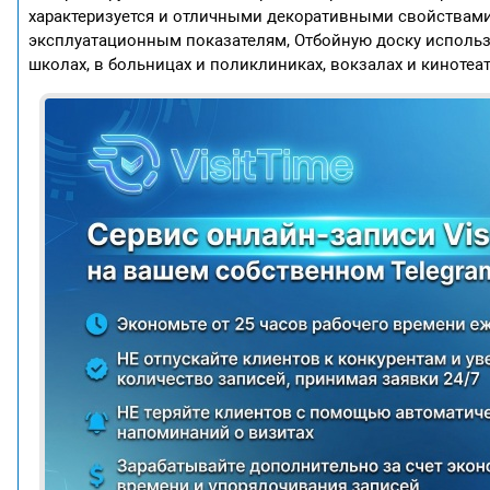
характеризуется и отличными декоративными свойствами
эксплуатационным показателям, Отбойную доску использу
школах, в больницах и поликлиниках, вокзалах и кинотеат